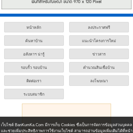
หน้าหลัก
ลงประกาศฟรี
ค้นหาบ้าน
แนะนำโครงการใหม่
อสังหาฯ น่ารู้
ข่าวสาร
รอบรั้ว รอบบ้าน
คำนวณสินเชื่อบ้าน
ติดต่อเรา
ลงโฆษณา
ระบบสมาชิก
เว็บไซต์ BanKumKa.Com มีการเก็บ Cookies ซึ่งเป็นการจัดการข้อมูลส่วนบุคคล
และช่วยเพิ่มประสิทธิภาพการใช้งานเว็บไซต์ สามารถอ่านข้อมูลเพิ่มเติมได้ที่หน้า