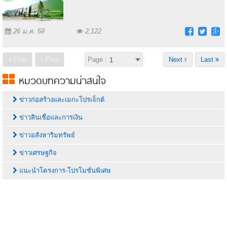
26 ม.ค. 59
2,122
First
Prev
Page :
Next
Last
หมวดบทความน่าสนใจ
ข่าวก่อสร้างและเมกะโปรเจ็กต์
ข่าวสินเชื่อและการเงิน
ข่าวอสังหาริมทรัพย์
ข่าวเศรษฐกิจ
แนะนำโครงการ-โปรโมชั่นพิเศษ