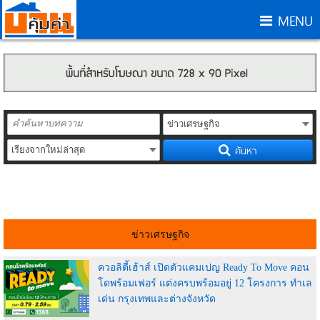
MENU
ค้นหา
ข่าวเศรษฐกิจ
ควอลิตี้เฮ้าส์ เปิดตัวแคมเปญ Ready To Move คอน
โดพร้อมเฟอร์ แต่งครบพร้อมอยู่ 12 โครงการ ทำเล
เด่น กรุงเทพและต่างจังหวัด