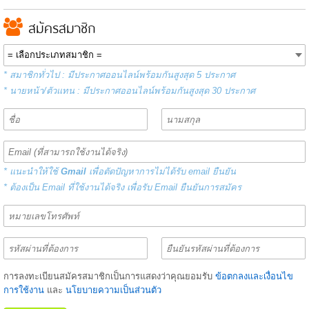
สมัครสมาชิก
* สมาชิกทั่วไป : มีประกาศออนไลน์พร้อมกันสูงสุด 5 ประกาศ
* นายหน้า/ตัวแทน : มีประกาศออนไลน์พร้อมกันสูงสุด 30 ประกาศ
* แนะนำให้ใช้
Gmail
เพื่อตัดปัญหาการไม่ได้รับ email ยืนยัน
* ต้องเป็น Email ที่ใช้งานได้จริง เพื่อรับ Email ยืนยันการสมัคร
การลงทะเบียนสมัครสมาชิกเป็นการแสดงว่าคุณยอมรับ
ข้อตกลงและเงื่อนไข
การใช้งาน
และ
นโยบายความเป็นส่วนตัว