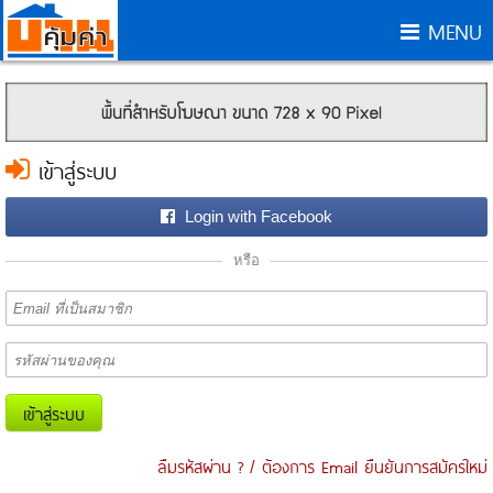
MENU
เข้าสู่ระบบ
Login with Facebook
หรือ
เข้าสู่ระบบ
ลืมรหัสผ่าน ? / ต้องการ Email ยืนยันการสมัครใหม่