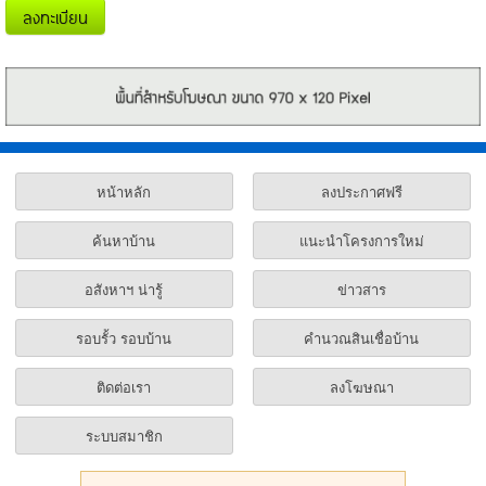
ลงทะเบียน
หน้าหลัก
ลงประกาศฟรี
ค้นหาบ้าน
แนะนำโครงการใหม่
อสังหาฯ น่ารู้
ข่าวสาร
รอบรั้ว รอบบ้าน
คำนวณสินเชื่อบ้าน
ติดต่อเรา
ลงโฆษณา
ระบบสมาชิก