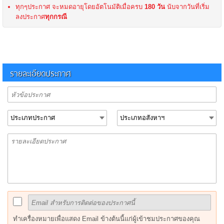
ทุกๆประกาศ จะหมดอายุโดยอัตโนมัติเมื่อครบ
180 วัน
นับจากวันที่เริ่ม
ลงประกาศ
ทุกกรณี
รายละเอียดประกาศ
ทำเครื่องหมายเพื่อแสดง Email ข้างต้นนี้แก่ผู้เข้าชมประกาศของคุณ