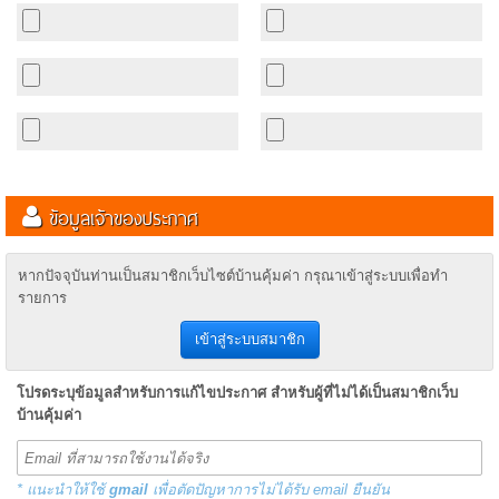
ข้อมูลเจ้าของประกาศ
หากปัจจุบันท่านเป็นสมาชิกเว็บไซต์บ้านคุ้มค่า กรุณาเข้าสู่ระบบเพื่อทำ
รายการ
เข้าสู่ระบบสมาชิก
โปรดระบุข้อมูลสำหรับการแก้ไขประกาศ สำหรับผู้ที่ไม่ได้เป็นสมาชิกเว็บ
บ้านคุ้มค่า
* แนะนำให้ใช้
gmail
เพื่อตัดปัญหาการไม่ได้รับ email ยืนยัน