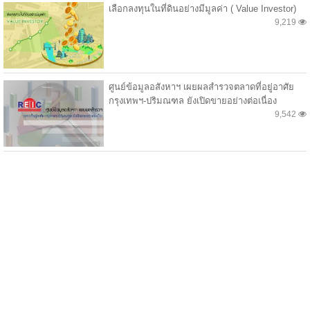
เลือกลงทุนในที่ดินอย่างมีมูลค่า ( Value Investor)
9,219
ศูนย์ข้อมูลอสังหาฯ เผยผลสำรวจตลาดที่อยู่อาศัย
กรุงเทพฯ-ปริมณฑล ยังเปิดขายอย่างต่อเนื่อง
9,542