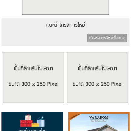
แนะนำโครงการใหม่
ดูโครงการใหม่ทั้งหมด