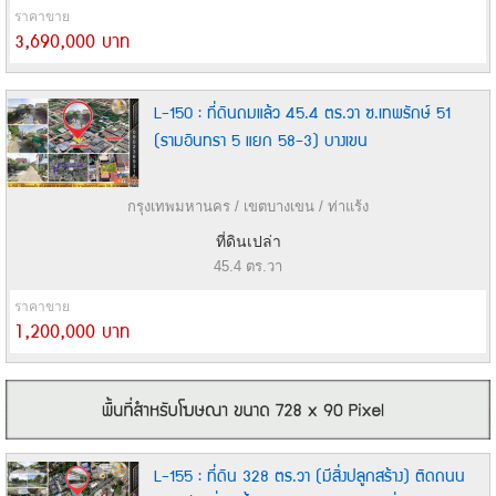
ราคาขาย
3,690,000 บาท
L-150 : ที่ดินถมแล้ว 45.4 ตร.วา ซ.เทพรักษ์ 51
(รามอินทรา 5 แยก 58-3) บางเขน
กรุงเทพมหานคร / เขตบางเขน / ท่าแร้ง
ที่ดินเปล่า
45.4 ตร.วา
ราคาขาย
1,200,000 บาท
L-155 : ที่ดิน 328 ตร.วา (มีสิ่งปลูกสร้าง) ติดถนน