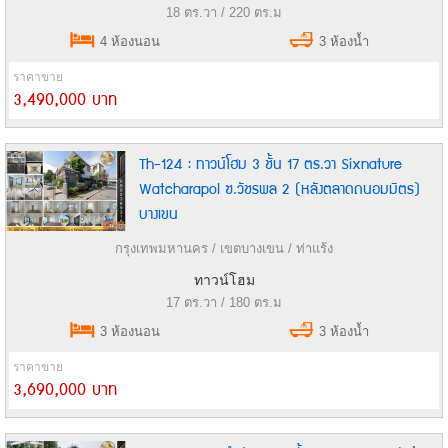
18 ตร.วา / 220 ตร.ม
4 ห้องนอน
3 ห้องน้ำ
ราคาขาย
3,490,000 บาท
Th-124 : ทาวน์โฮม 3 ชั้น 17 ตร.วา Sixnature
Watcharapol ซ.วัชรพล 2 (หลังตลาดถนอมมิตร)
บางเขน
กรุงเทพมหานคร / เขตบางเขน / ท่าแร้ง
ทาวน์โฮม
17 ตร.วา / 180 ตร.ม
3 ห้องนอน
3 ห้องน้ำ
ราคาขาย
3,690,000 บาท