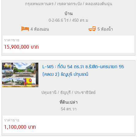
กรุงเทพมหานคร / เขตลาดกระบัง / คลองสองต้นนุ่น
บ้าน
0-2-66.6 ไร่ / 450 ตร.ม
4 ห้องนอน
5 ห้องน้ำ
ราคาขาย
15,900,000 บาท
L-145 : ที่ดิน 54 ตร.วา ซ.รังสิต-นครนายก 55
(คลอง 2) ธัญบุรี ปทุมธานี
ปทุมธานี / ธัญบุรี / ประชาธิปัตย์
ที่ดินเปล่า
54 ตร.วา
ราคาขาย
1,100,000 บาท