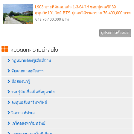
L903 ขายที่ดินถมแล้ว 1-3-64 ไร่ ซอยปุณณวิถี39
สุขุมวิท101 ใกล้ BTS ปุณณวิถีราคาขาย 76,400,000 บาท
ขาย 76,400,000 บาท
ดูประกาศทั้งหมด
หมวดบทความน่าสนใจ
กฎหมายต้องรู้เมื่อมีบ้าน
จับตาตลาดอสังหาฯ
มือสองน่ารู้
รอบรู้สินเชื่อเพื่อที่อยู่อาศัย
ลงทุนอสังหาริมทรัพย์
วิเคราะห์ทำเล
เกร็ดอสังหาริมทรัพย์
เจาะตลาดคอนโดมิเนียม