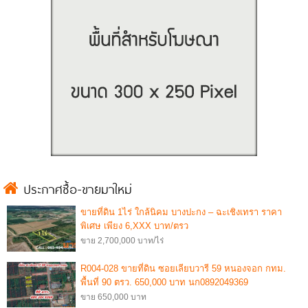
ประกาศซื้อ-ขายมาใหม่
ขายที่ดิน 1ไร่ ใกล้นิคม บางปะกง – ฉะเชิงเทรา ราคา
พิเศษ เพียง 6,XXX บาท/ตรว
ขาย 2,700,000 บาท/ไร่
R004-028 ขายที่ดิน ซอยเลียบวารี 59 หนองจอก กทม.
พื้นที่ 90 ตรว. 650,000 บาท นก0892049369
ขาย 650,000 บาท