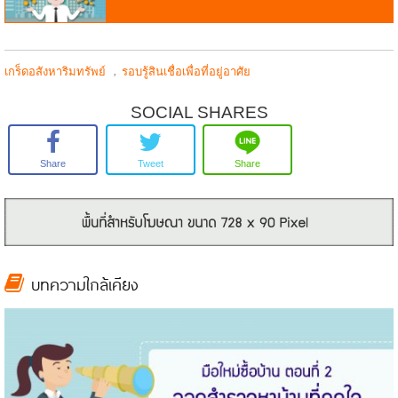
,
เกร็ดอสังหาริมทรัพย์
รอบรู้สินเชื่อเพื่อที่อยู่อาศัย
SOCIAL SHARES
Share
Tweet
Share
บทความใกล้เคียง