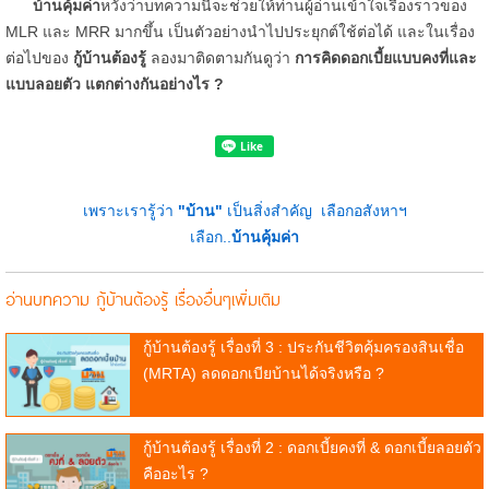
บ้านคุ้มค่า
หวังว่าบทความนี้จะช่วยให้ท่านผู้อ่านเข้าใจเรื่องราวของ
MLR และ MRR มากขึ้น เป็นตัวอย่างนำไปประยุกต์ใช้ต่อได้ และในเรื่อง
ต่อไปของ
กู้บ้านต้องรู้
ลองมาติดตามกันดูว่า
การคิดดอกเบี้ยแบบคงที่และ
แบบลอยตัว แตกต่างกันอย่างไร ?
เพราะเรารู้ว่า
"บ้าน"
เป็นสิ่งสำคัญ เลือกอสังหาฯ
เลือก..
บ้านคุ้มค่า
อ่านบทความ กู้บ้านต้องรู้ เรื่องอื่นๆเพิ่มเติม
กู้บ้านต้องรู้ เรื่องที่ 3 : ประกันชีวิตคุ้มครองสินเชื่อ
(MRTA) ลดดอกเบียบ้านได้จริงหรือ ?
กู้บ้านต้องรู้ เรื่องที่ 2 : ดอกเบี้ยคงที่ & ดอกเบี้ยลอยตัว
คืออะไร ?