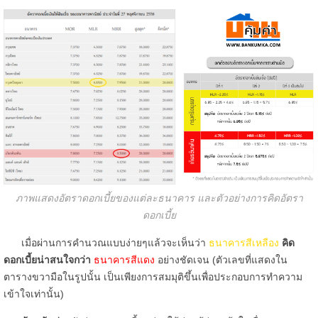
ภาพแสดงอัตราดอกเบี้ยของแต่ละธนาคาร และตัวอย่างการคิดอัตรา
ดอกเบี้ย
เมื่อผ่านการคำนวณแบบง่ายๆแล้วจะเห็นว่า
ธนาคารสีเหลือง
คิด
ดอกเบี้ยน่าสนใจกว่า
ธนาคารสีแดง
อย่างชัดเจน (ตัวเลขที่แสดงใน
ตารางขวามือในรูปนั้น เป็นเพียงการสมมุติขึ้นเพื่อประกอบการทำความ
เข้าใจเท่านั้น)