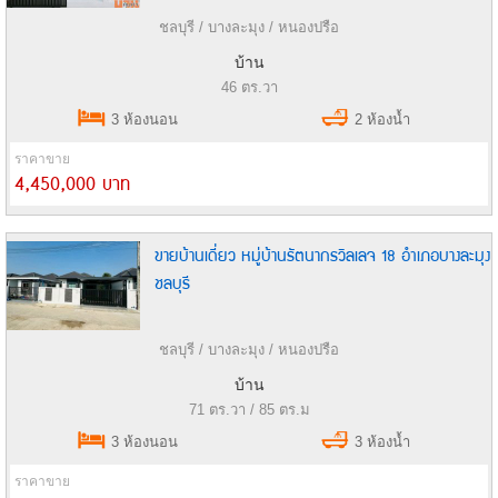
ชลบุรี / บางละมุง / หนองปรือ
บ้าน
46 ตร.วา
3 ห้องนอน
2 ห้องน้ำ
ราคาขาย
4,450,000 บาท
ขายบ้านเดี่ยว หมู่บ้านรัตนากรวิลเลจ 18 อำเภอบางละมุง
ชลบุรี
ชลบุรี / บางละมุง / หนองปรือ
บ้าน
71 ตร.วา / 85 ตร.ม
3 ห้องนอน
3 ห้องน้ำ
ราคาขาย