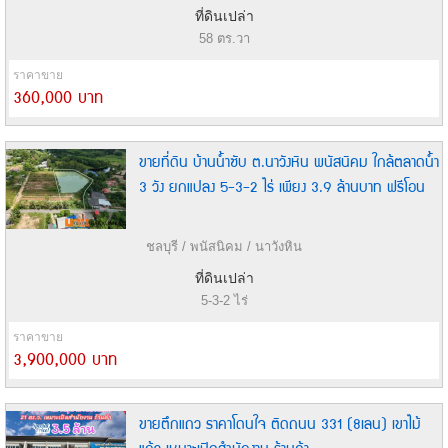
ที่ดินเปล่า
58 ตร.วา
ราคาขาย
360,000 บาท
ขายที่ดิน บ้านน้ำซับ ต.นาวังหิน พนัสนิคม ใกล้ตลาดน้ำ
3 วัง ยกแปลง 5-3-2 ไร่ เพียง 3.9 ล้านบาท ฟรีโอน
ชลบุรี / พนัสนิคม / นาวังหิน
ที่ดินเปล่า
5-3-2 ไร่
ราคาขาย
3,900,000 บาท
ขายตึกแถว ราคาโดนใจ ติดถนน 331 (8เลน) เขาไม้