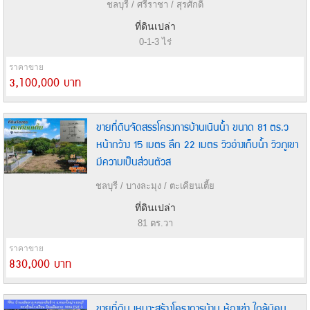
ชลบุรี / ศรีราชา / สุรศักดิ์
ที่ดินเปล่า
0-1-3 ไร่
ราคาขาย
3,100,000 บาท
ขายที่ดินจัดสรรโครงการบ้านเนินน้ำ ขนาด 81 ตร.ว
หน้ากว้าง 15 เมตร ลึก 22 เมตร วิวอ่างเก็บน้ำ วิวภูเขา
มีความเป็นส่วนตัวส
ชลบุรี / บางละมุง / ตะเคียนเตี้ย
ที่ดินเปล่า
81 ตร.วา
ราคาขาย
830,000 บาท
ขายที่ดิน เหมาะสร้างโครงการบ้าน ห้องเช่า ใกล้นิคม