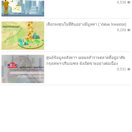
6,538
เลือกลงทุนในที่ดินอย่างมีมูลค่า ( Value Investor)
9,209
ศูนย์ข้อมูลอสังหาฯ เผยผลสำรวจตลาดที่อยู่อาศัย
กรุงเทพฯ-ปริมณฑล ยังเปิดขายอย่างต่อเนื่อง
9,531