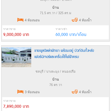
บ้าน
71.5 ตร.วา / 325 ตร.ม
4 ห้องนอน
4 ห้องน้ำ
ราคาขาย
ราคาเช่า
9,000,000 บาท
60,000 บาท/เดือน
ขายพูลวิลล่าพัทยา พร้อมอยู่ บิวท์อินทั้งหลัง
เฟอร์นิเจอร์และเครื่องใช้ไฟฟ้าครบ
ชลบุรี / บางละมุง / หนองปรือ
บ้าน
76 ตร.วา
3 ห้องนอน
4 ห้องน้ำ
ราคาขาย
7,890,000 บาท