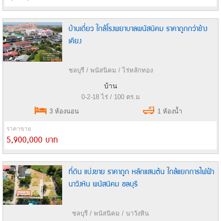
บ้านเดี่ยว ใกล้โรงพยาบาลพนัสนิคม ราคาถูกกว่าข้าง
เคียง
ชลบุรี / พนัสนิคม / ไร่หลักทอง
บ้าน
0-2-18 ไร่ / 100 ตร.ม
3 ห้องนอน
1 ห้องน้ำ
ราคาขาย
5,900,000 บาท
ที่ดิน แบ่งขาย ราคาถูก หลักแสนต้น ใกล้แยกการไฟฟ้า
นาวังหิน พนัสนิคม ชลบุรี
ชลบุรี / พนัสนิคม / นาวังหิน