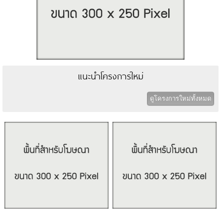
แนะนำโครงการใหม่
ดูโครงการใหม่ทั้งหมด