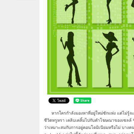
หากใครกำลังมองหาที่อยู่ใหม่ซักแห่ง แต่ไม่รู้จ
ชีวิตหรูหรา เคลิบเคลิ้มไปกับคำโฆษณาของเซลล์ ช
ว่าเหมาะสมกับการอยู่คอนโดมิเนียมหรือไม่ บางคนพอ