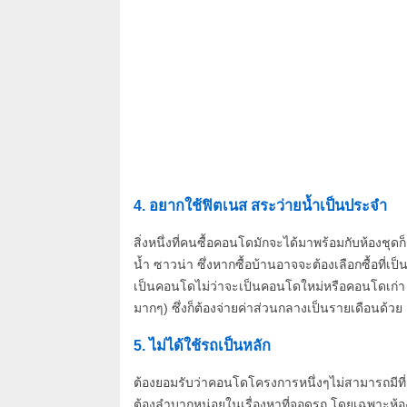
4. อยากใช้ฟิตเนส สระว่ายน้ำเป็นประจำ
สิ่งหนึ่งที่คนซื้อคอนโดมักจะได้มาพร้อมกับห้อง
น้ำ ซาวน่า ซึ่งหากซื้อบ้านอาจจะต้องเลือกซื้อที่
เป็นคอนโดไม่ว่าจะเป็นคอนโดใหม่หรือคอนโดเก่า ก
มากๆ) ซึ่งก็ต้องจ่ายค่าส่วนกลางเป็นรายเดือนด้ว
5. ไม่ได้ใช้รถเป็นหลัก
ต้องยอมรับว่าคอนโดโครงการหนึ่งๆไม่สามารถมีที่จ
ต้องลำบากหน่อยในเรื่องหาที่จอดรถ โดยเฉพาะห้อง