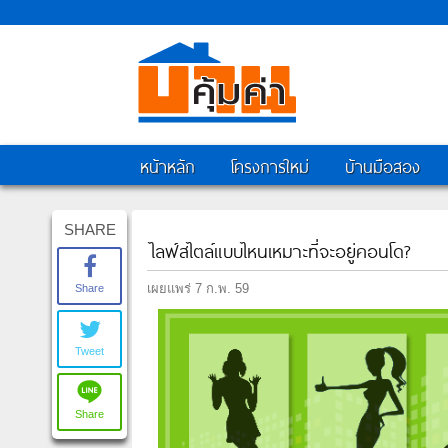
หน้าหลัก
โครงการใหม่
บ้านมือสอง
SHARE
ไลฟ์สไตล์แบบไหนเหมาะที่จะอยู่คอนโด?
เผยแพร่ 7 ก.พ. 59
Share
Tweet
Share