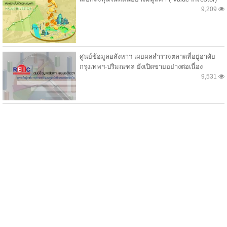
9,209
ศูนย์ข้อมูลอสังหาฯ เผยผลสำรวจตลาดที่อยู่อาศัย
กรุงเทพฯ-ปริมณฑล ยังเปิดขายอย่างต่อเนื่อง
9,531