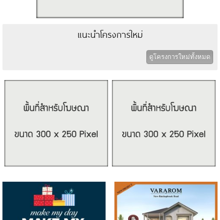
แนะนำโครงการใหม่
ดูโครงการใหม่ทั้งหมด