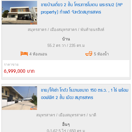
ขายบ้านเดี่ยว 2 ชั้น โครงการโมเดน พระราม2 (AP
property) ทำเลดี จังหวัดสมุทรสาคร
สมุทรสาคร / เมืองสมุทรสาคร / พันท้ายนรสิงห์
บ้าน
55.2 ตร.วา / 235 ตร.ม
4 ห้องนอน
5 ห้องน้ำ
ราคาขาย
6,999,000 บาท
ขาย/ให้เช่า โกดัง โรงงานขนาด 150 ตร.ว. , 1 ไร่ พร้อม
ออฟฟิศ 2 ชั้น เมือง สมุทรสาคร
สมุทรสาคร / เมืองสมุทรสาคร / นาดี
อื่นๆ
0-1-62.5 ไร่ / 650 ตร.ม