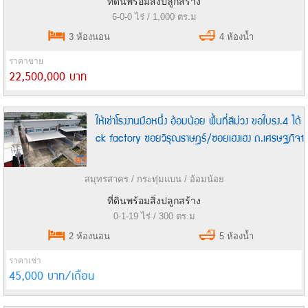
ที่ดินพร้อมสิ่งปลูกสร้าง
6-0-0 ไร่ / 1,000 ตร.ม
3 ห้องนอน
4 ห้องน้ำ
ราคาขาย
22,500,000 บาท
ให้เช่าโรงงานมือหนึ่ง อ้อมน้อย พื้นที่สีม่วง ขอใบรง.4 ได้
ck factory ซอยวิรุณราษฎร์/ซอยเฮงเฮง ถ.เศรษฐกิจ1
สมุทรสาคร / กระทุ่มแบน / อ้อมน้อย
ที่ดินพร้อมสิ่งปลูกสร้าง
0-1-19 ไร่ / 300 ตร.ม
2 ห้องนอน
5 ห้องน้ำ
ราคาเช่า
45,000 บาท/เดือน