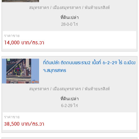
สมุทรสาคร / เมืองสมุทรสาคร / พันท้ายนรสิงห์
ที่ดินเปล่า
28-0-0 ไร่
ราคาขาย
14,000 บาท/ตร.วา
ที่ดินเปล่า ติดถนนพระราม2 เนื้อที่ 6-2-29 ไร่ อ.เมือง
จ.สมุทรสาคร
สมุทรสาคร / เมืองสมุทรสาคร / พันท้ายนรสิงห์
ที่ดินเปล่า
6-2-29 ไร่
ราคาขาย
38,500 บาท/ตร.วา