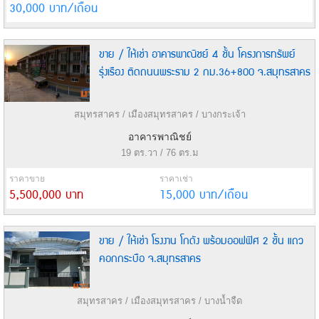
30,000 บาท/เดือน
ขาย / ให้เช่า อาคารพาณิชย์ 4 ชั้น โครงการทรัพย์
รุ่งเรือง ติดถนนพระราม 2 กม.36+800 จ.สมุทรสาคร
สมุทรสาคร / เมืองสมุทรสาคร / บางกระเจ้า
อาคารพาณิชย์
19 ตร.วา / 76 ตร.ม
ราคาขาย
ราคาเช่า
5,500,000 บาท
15,000 บาท/เดือน
ขาย / ให้เช่า โรงงาน โกดัง พร้อมออฟฟิศ 2 ชั้น แถว
คอกกระบือ จ.สมุทรสาคร
สมุทรสาคร / เมืองสมุทรสาคร / บางน้ำจืด