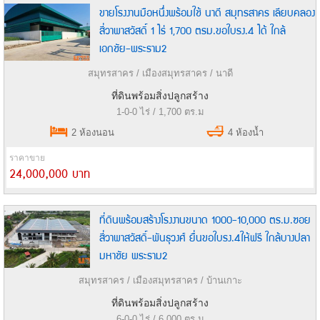
ขายโรงงานมือหนึ่งพร้อมใช้ นาดี สมุทรสาคร เลียบคลอง
สี่วาพาสวัสดิ์ 1 ไร่ 1,700 ตรม.ขอใบรง.4 ได้ ใกล้
เอกชัย-พระราม2
สมุทรสาคร / เมืองสมุทรสาคร / นาดี
ที่ดินพร้อมสิ่งปลูกสร้าง
1-0-0 ไร่ / 1,700 ตร.ม
2 ห้องนอน
4 ห้องน้ำ
ราคาขาย
24,000,000 บาท
ที่ดินพร้อมสร้างโรงงานขนาด 1000-10,000 ตร.ม.ซอย
สี่วาพาสวัสดิ์-พันธุวงศ์ ยื่นขอใบรง.4ให้ฟรี ใกล้บางปลา
มหาชัย พระราม2
สมุทรสาคร / เมืองสมุทรสาคร / บ้านเกาะ
ที่ดินพร้อมสิ่งปลูกสร้าง
6-0-0 ไร่ / 6,000 ตร.ม