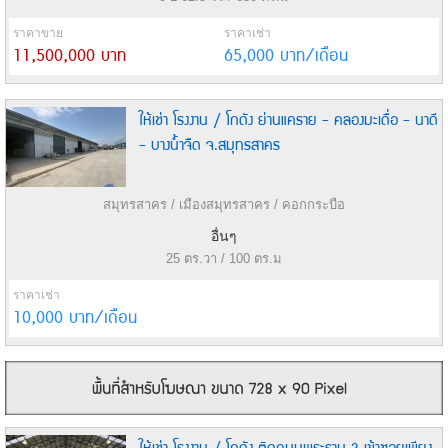
ราคาขาย
ราคาเช่า
11,500,000 บาท
65,000 บาท/เดือน
ให้เช่า โรงงาน / โกดัง ย่านแคราย - คลองมะเดื่อ - นาดี
- บางน้ำจืด จ.สมุทรสาคร
สมุทรสาคร / เมืองสมุทรสาคร / คอกกระบือ
อื่นๆ
25 ตร.วา / 100 ตร.ม
ราคาเช่า
10,000 บาท/เดือน
ให้เช่า โรงงาน / โกดัง ติดถนนพระราม 2 เข้าซอยเพียง