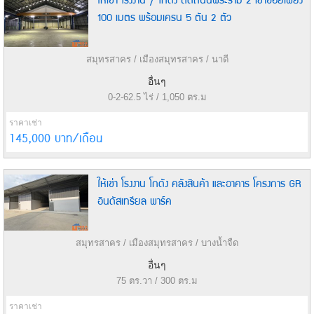
100 เมตร พร้อมเครน 5 ตัน 2 ตัว
สมุทรสาคร / เมืองสมุทรสาคร / นาดี
อื่นๆ
0-2-62.5 ไร่ / 1,050 ตร.ม
ราคาเช่า
145,000 บาท/เดือน
ให้เช่า โรงงาน โกดัง คลังสินค้า และอาคาร โครงการ GR
อินดัสเทรียล พาร์ค
สมุทรสาคร / เมืองสมุทรสาคร / บางน้ำจืด
อื่นๆ
75 ตร.วา / 300 ตร.ม
ราคาเช่า