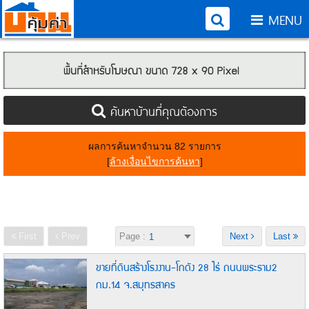
MENU
ค้นหาบ้านที่คุณต้องการ
ผลการค้นหาจำนวน 82 รายการ
[
ล้างเงื่อนไขการค้นหา
]
First
Prev
Page :
Next
Last
ขายที่ดินสร้างโรงงาน-โกดัง 28 ไร่ ถนนพระราม2
กม.14 จ.สมุทรสาคร