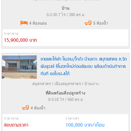
บ้าน
0-2-30.7 ไร่ / 280 ตร.ม
4 ห้องนอน
5 ห้องน้ำ
ราคาขาย
15,900,000 บาท
ขายและให้เช่า โรงงาน/โกดัง บ้านเกาะ สมุทรสาคร ซ.วัด
พันธุวงษ์ รีโนเวทใหม่ก่อนส่งมอบ พร้อมดำเนินกิจการ
ทันที ขอใบรง.4ได้
สมุทรสาคร / เมืองสมุทรสาคร / บ้านเกาะ
ที่ดินพร้อมสิ่งปลูกสร้าง
0-3-15 ไร่ / 560 ตร.ม
4 ห้องน้ำ
ราคาขาย
ราคาเช่า
สอบถามราคา
100,000 บาท/เดือน