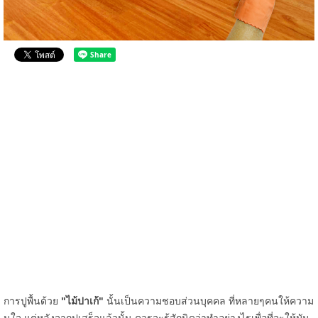
การปูพื้นด้วย
"ไม้ปาเก้"
นั้นเป็นความชอบส่วนบุคคล ที่หลายๆคนให้ความ