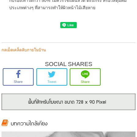
กับรองเท้าได้กว่า 50% ไม่ควรใช้แผ่นลวด ตะแกรง หรือวัสดุมีคม
ประเภทต่างๆ ที่สามารถทำให้ผิวหน้าไม้เสียหาย
กลเม็ดเคล็ดลับภายในบ้าน
SOCIAL SHARES
Share
Tweet
Share
บทความใกล้เคียง