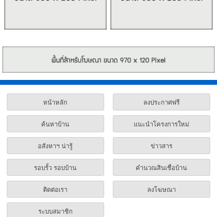
หน้าหลัก
ลงประกาศฟรี
ค้นหาบ้าน
แนะนำโครงการใหม่
อสังหาฯ น่ารู้
ข่าวสาร
รอบรั้ว รอบบ้าน
คำนวณสินเชื่อบ้าน
ติดต่อเรา
ลงโฆษณา
ระบบสมาชิก