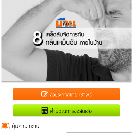
ลงประกาศขาย-เช่าฟรี
คำนวณการขอสินเชื่อ
คุ้มค่าน่าอ่าน