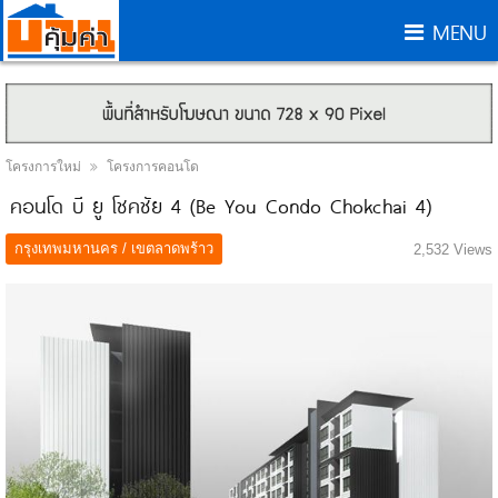
MENU
โครงการใหม่
โครงการคอนโด
คอนโด บี ยู โชคชัย 4 (Be You Condo Chokchai 4)
กรุงเทพมหานคร / เขตลาดพร้าว
2,532 Views