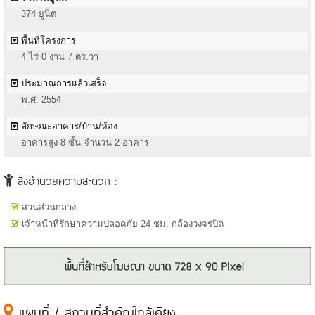
374 ยูนิต
พื้นที่โครงการ
4 ไร่ 0 งาน 7 ตร.วา
ประมาณการแล้วเสร็จ
พ.ศ. 2554
ลักษณะอาคาร/บ้าน/ห้อง
อาคารสูง 8 ชั้น จำนวน 2 อาคาร
สิ่งอำนวยความสะดวก :
สวนส่วนกลาง
เจ้าหน้าที่รักษาความปลอดภัย 24 ชม. กล้องวงจรปิด
แผนที่ / สถานที่สำคัญใกล้เคียง