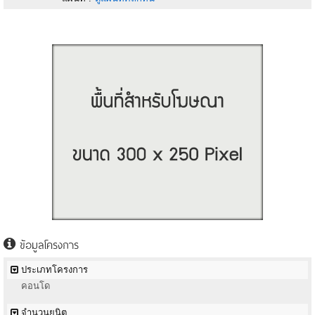
ข้อมูลโครงการ
ประเภทโครงการ
คอนโด
จำนวนยูนิต