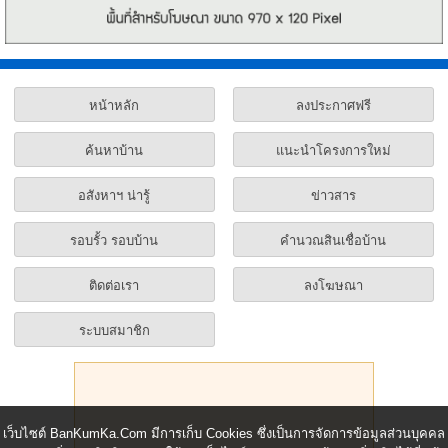
หน้าหลัก
ลงประกาศฟรี
ค้นหาบ้าน
แนะนำโครงการใหม่
อสังหาฯ น่ารู้
ข่าวสาร
รอบรั้ว รอบบ้าน
คำนวณสินเชื่อบ้าน
ติดต่อเรา
ลงโฆษณา
ระบบสมาชิก
เว็บไซต์ BanKumKa.Com มีการเก็บ Cookies ซึ่งเป็นการจัดการข้อมูลส่วนบุคคล