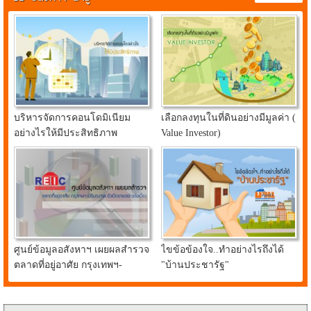
บริหารจัดการคอนโดมิเนียม
เลือกลงทุนในที่ดินอย่างมีมูลค่า (
อย่างไรให้มีประสิทธิภาพ
Value Investor)
ศูนย์ข้อมูลอสังหาฯ เผยผลสำรวจ
ไขข้อข้องใจ..ทำอย่างไรถึงได้
ตลาดที่อยู่อาศัย กรุงเทพฯ-
"บ้านประชารัฐ"
ปริมณฑล ยังเปิดขายอย่างต่อ
เนื่อง