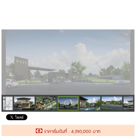
ราคาเริ่มต้นที่ : 4,390,000 บาท