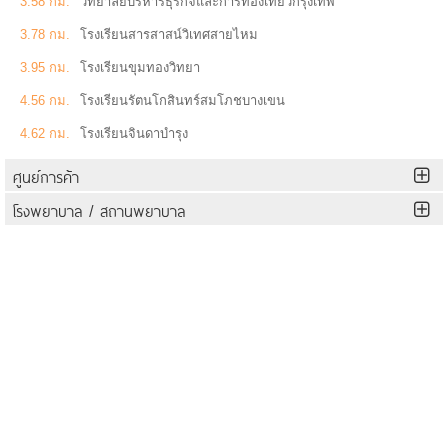
3.58 กม.
วิทยาลัยบริหารธุรกิจและการท่องเที่ยวกรุงเทพ
3.78 กม.
โรงเรียนสารสาสน์วิเทศสายไหม
3.95 กม.
โรงเรียนขุมทองวิทยา
4.56 กม.
โรงเรียนรัตนโกสินทร์สมโภชบางเขน
4.62 กม.
โรงเรียนจินดาบำรุง
ศูนย์การค้า
โรงพยาบาล / สถานพยาบาล