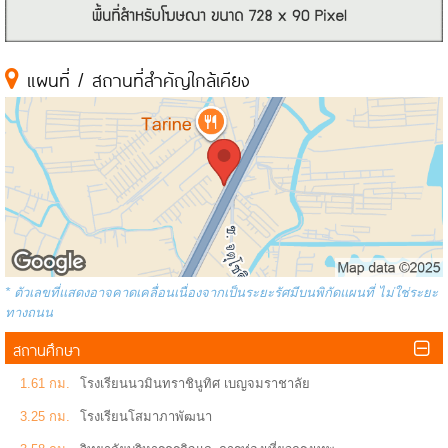
แผนที่ / สถานที่สำคัญใกล้เคียง
* ตัวเลขที่แสดงอาจคาดเคลื่อนเนื่องจากเป็นระยะรัศมีบนพิกัดแผนที่ ไม่ใช่ระยะ
ทางถนน
สถานศึกษา
1.61 กม.
โรงเรียนนวมินทราชินูทิศ เบญจมราชาลัย
3.25 กม.
โรงเรียนโสมาภาพัฒนา