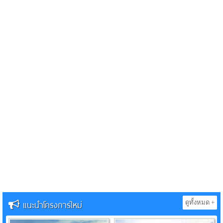
แนะนำโครงการใหม่
ดูทั้งหมด +