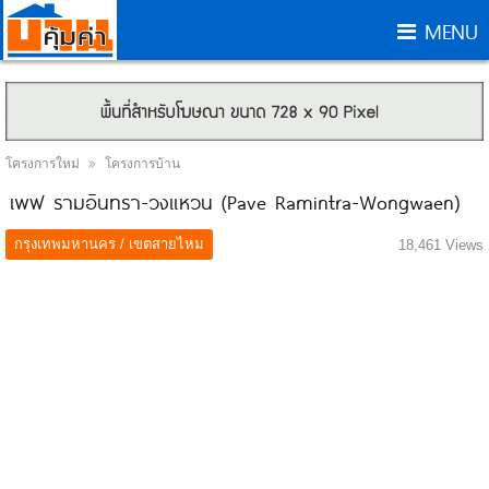
MENU
โครงการใหม่
โครงการบ้าน
เพฟ รามอินทรา-วงแหวน (Pave Ramintra-Wongwaen)
กรุงเทพมหานคร / เขตสายไหม
18,461 Views