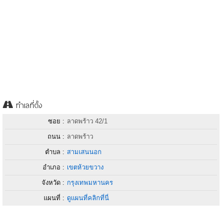
ทำเลที่ตั้ง
ซอย :
ลาดพร้าว 42/1
ถนน :
ลาดพร้าว
ตำบล :
สามเสนนอก
อำเภอ :
เขตห้วยขวาง
จังหวัด :
กรุงเทพมหานคร
แผนที่ :
ดูแผนที่คลิกที่นี่