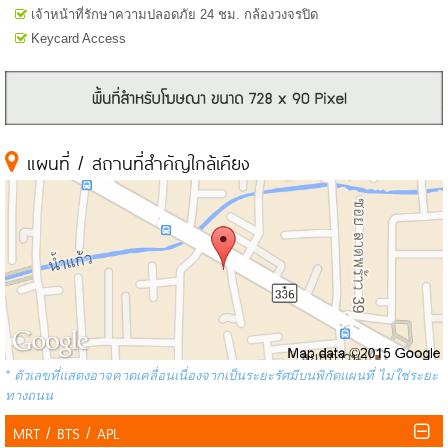
เจ้าหน้าที่รักษาความปลอดภัย 24 ชม. กล้องวงจรปิด
Keycard Access
แผนที่ / สถานที่สำคัญใกล้เคียง
* ตัวเลขที่แสดงอาจคาดเคลื่อนเนื่องจากเป็นระยะรัศมีบนพิกัดแผนที่ ไม่ใช่ระยะ
ทางถนน
MRT / BTS / APL