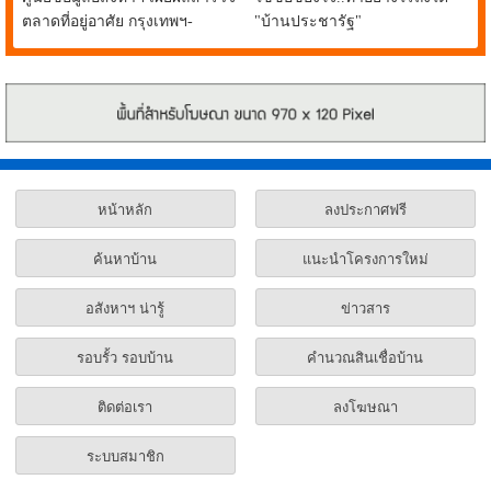
ตลาดที่อยู่อาศัย กรุงเทพฯ-
"บ้านประชารัฐ"
ปริมณฑล ยังเปิดขายอย่างต่อ
เนื่อง
หน้าหลัก
ลงประกาศฟรี
ค้นหาบ้าน
แนะนำโครงการใหม่
อสังหาฯ น่ารู้
ข่าวสาร
รอบรั้ว รอบบ้าน
คำนวณสินเชื่อบ้าน
ติดต่อเรา
ลงโฆษณา
ระบบสมาชิก