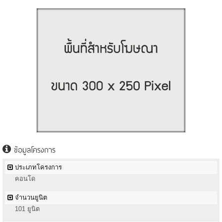
ข้อมูลโครงการ
ประเภทโครงการ
คอนโด
จำนวนยูนิต
101 ยูนิต