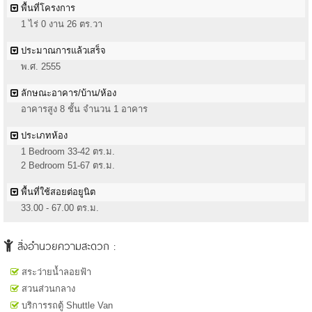
พื้นที่โครงการ
1 ไร่ 0 งาน 26 ตร.วา
ประมาณการแล้วเสร็จ
พ.ศ. 2555
ลักษณะอาคาร/บ้าน/ห้อง
อาคารสูง 8 ชั้น จำนวน 1 อาคาร
ประเภทห้อง
1 Bedroom 33-42 ตร.ม.
2 Bedroom 51-67 ตร.ม.
พื้นที่ใช้สอยต่อยูนิต
33.00 - 67.00 ตร.ม.
สิ่งอำนวยความสะดวก :
สระว่ายน้ำลอยฟ้า
สวนส่วนกลาง
บริการรถตู้ Shuttle Van