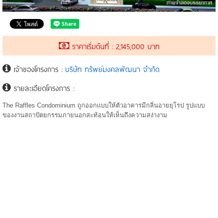
ราคาเริ่มต้นที่ : 2,145,000 บาท
เจ้าของโครงการ :
บริษัท ทรัพย์มงคลพัฒนา จำกัด
รายละเอียดโครงการ :
The Raffles Condominium ถูกออกแบบให้ตัวอาคารมีกลิ่นอายยุโรป รูปแบบ
ของงานสถาปัตยกรรมภายนอกสะท้อนให้เห็นถึงความสง่างาม