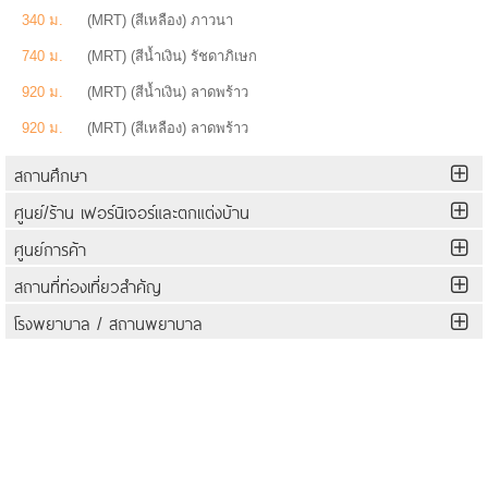
340 ม.
(MRT) (สีเหลือง) ภาวนา
740 ม.
(MRT) (สีน้ำเงิน) รัชดาภิเษก
920 ม.
(MRT) (สีน้ำเงิน) ลาดพร้าว
920 ม.
(MRT) (สีเหลือง) ลาดพร้าว
สถานศึกษา
ศูนย์/ร้าน เฟอร์นิเจอร์และตกแต่งบ้าน
ศูนย์การค้า
สถานที่ท่องเที่ยวสำคัญ
โรงพยาบาล / สถานพยาบาล