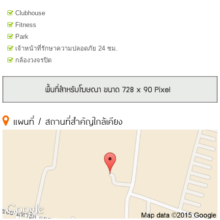
Clubhouse
Fitness
Park
เจ้าหน้าที่รักษาความปลอดภัย 24 ชม.
กล้องวงจรปิด
แผนที่ / สถานที่สำคัญใกล้เคียง