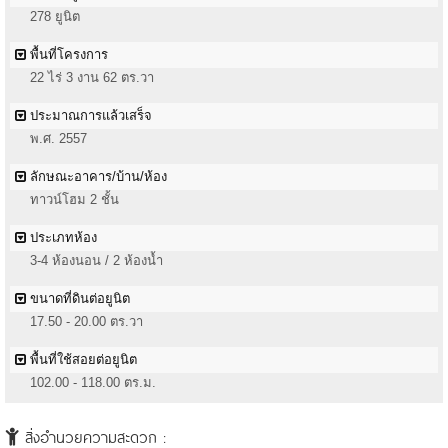
278 ยูนิต
พื้นที่โครงการ
22 ไร่ 3 งาน 62 ตร.วา
ประมาณการแล้วเสร็จ
พ.ศ. 2557
ลักษณะอาคาร/บ้าน/ห้อง
ทาวน์โฮม 2 ชั้น
ประเภทห้อง
3-4 ห้องนอน / 2 ห้องน้ำ
ขนาดที่ดินต่อยูนิต
17.50 - 20.00 ตร.วา
พื้นที่ใช้สอยต่อยูนิต
102.00 - 118.00 ตร.ม.
สิ่งอำนวยความสะดวก :