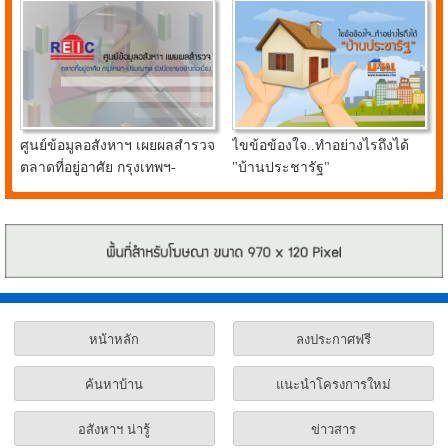
ศูนย์ข้อมูลอสังหาฯ เผยผลสำรวจ
ไขข้อข้องใจ..ทำอย่างไรถึงได้
ตลาดที่อยู่อาศัย กรุงเทพฯ-
"บ้านประชารัฐ"
ปริมณฑล ยังเปิดขายอย่างต่อ
เนื่อง
หน้าหลัก
ลงประกาศฟรี
ค้นหาบ้าน
แนะนำโครงการใหม่
อสังหาฯ น่ารู้
ข่าวสาร