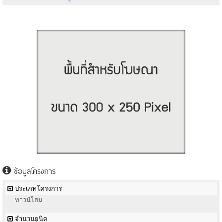
ข้อมูลโครงการ
ประเภทโครงการ
ทาวน์โฮม
จำนวนยูนิต