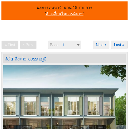
ผลการค้นหาจำนวน 19 รายการ
[
ล้างเงื่อนไขการค้นหา
]
First
Prev
Page :
Next
Last
กัสโต้ กิ่งแก้ว-สุวรรณภูมิ