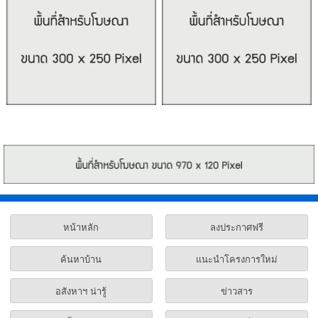
หน้าหลัก
ลงประกาศฟรี
ค้นหาบ้าน
แนะนำโครงการใหม่
อสังหาฯ น่ารู้
ข่าวสาร