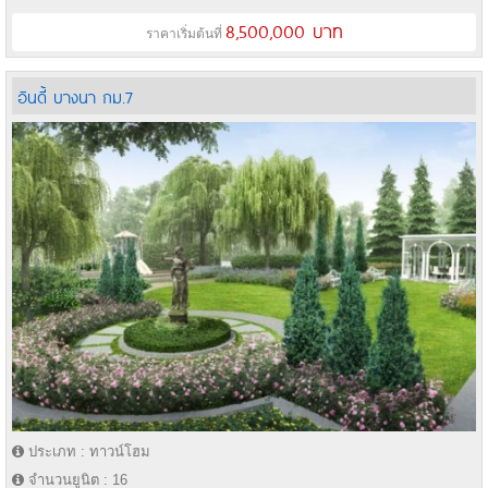
8,500,000 บาท
ราคาเริ่มต้นที่
อินดี้ บางนา กม.7
ประเภท : ทาวน์โฮม
จำนวนยูนิต : 16