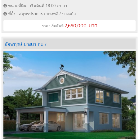
ขนาดที่ดิน : เริ่มต้นที่ 18.00 ตร.วา
ที่ตั้ง : สมุทรปราการ / บางพลี / บางแก้ว
2,690,000 บาท
ราคาเริ่มต้นที่
ชัยพฤกษ์ บางนา กม.7