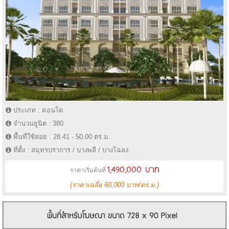
ประเภท : คอนโด
จำนวนยูนิต : 380
พื้นที่ใช้สอย : 28.41 - 50.00 ตร.ม.
ที่ตั้ง : สมุทรปราการ / บางพลี / บางโฉลง
1,490,000 บาท
ราคาเริ่มต้นที่
(ราคาเฉลี่ย 60,000 บาท/ตร.ม.)