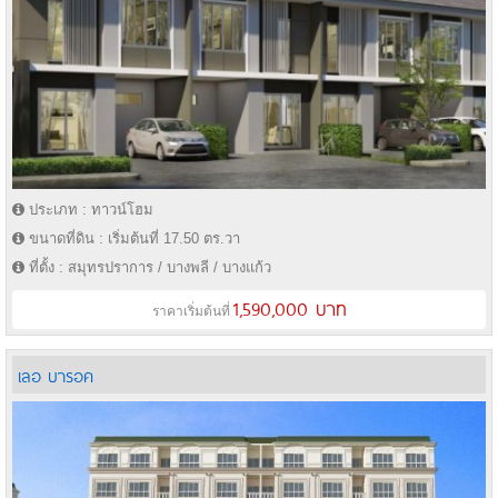
ประเภท : ทาวน์โฮม
ขนาดที่ดิน : เริ่มต้นที่ 17.50 ตร.วา
ที่ตั้ง : สมุทรปราการ / บางพลี / บางแก้ว
1,590,000 บาท
ราคาเริ่มต้นที่
เลอ บารอค