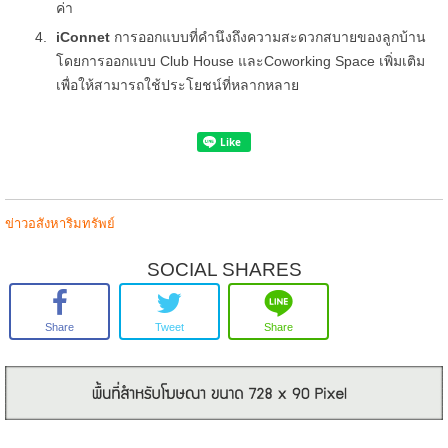
ค่า
iConnet
การออกแบบที่คำนึงถึงความสะดวกสบายของลูกบ้าน
โดยการออกแบบ Club House และCoworking Space เพิ่มเติม
เพื่อให้สามารถใช้ประโยชน์ที่หลากหลาย
ข่าวอสังหาริมทรัพย์
SOCIAL SHARES
Share
Tweet
Share