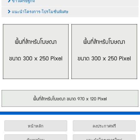
ข่าวเศรษฐกิจ
แนะนำโครงการ-โปรโมชั่นพิเศษ
หน้าหลัก
ลงประกาศฟรี