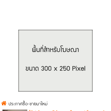
ประกาศซื้อ-ขายมาใหม่