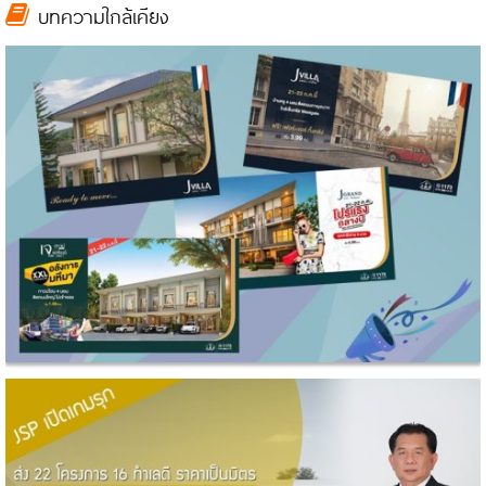
บทความใกล้เคียง