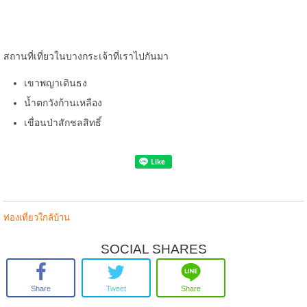
สถานที่เที่ยวในบางกระเจ้าที่เราไปกันมา
เขาพญาเดินธง
น้ำตกวังก้านเหลือง
เขื่อนป่าสักชลสิทธิ์
ท่องเที่ยวใกล้บ้าน
SOCIAL SHARES
Share
Tweet
Share