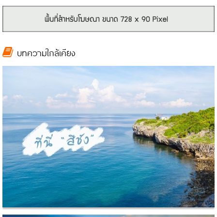
บทความใกล้เคียง