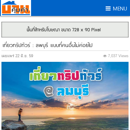
MENU
เที่ยวทริปทัวร์ : ลพบุรี แบบที่คนอื่นไม่ค่อยไป
เผยแพร่ 22 มิ.ย. 59
7,037 Views