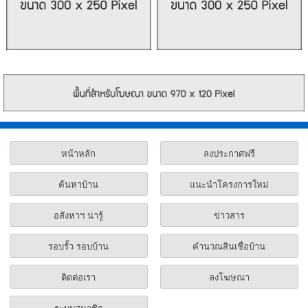
หน้าหลัก
ลงประกาศฟรี
ค้นหาบ้าน
แนะนำโครงการใหม่
อสังหาฯ น่ารู้
ข่าวสาร
รอบรั้ว รอบบ้าน
คำนวณสินเชื่อบ้าน
ติดต่อเรา
ลงโฆษณา