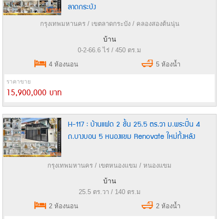
ลาดกระบัง
กรุงเทพมหานคร / เขตลาดกระบัง / คลองสองต้นนุ่น
บ้าน
0-2-66.6 ไร่ / 450 ตร.ม
4 ห้องนอน
5 ห้องน้ำ
ราคาขาย
15,900,000 บาท
H-117 : บ้านแฝด 2 ชั้น 25.5 ตร.วา ม.พระปิ่น 4
ถ.บางบอน 5 หนองแขม Renovate ใหม่ทั้งหลัง
กรุงเทพมหานคร / เขตหนองแขม / หนองแขม
บ้าน
25.5 ตร.วา / 140 ตร.ม
2 ห้องนอน
2 ห้องน้ำ