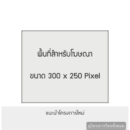
แนะนำโครงการใหม่
ดูโครงการใหม่ทั้งหมด