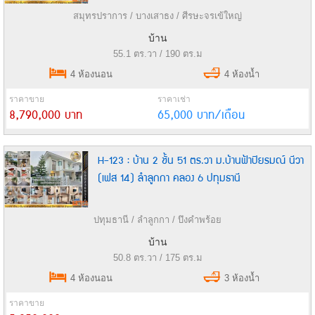
สมุทรปราการ / บางเสาธง / ศีรษะจรเข้ใหญ่
บ้าน
55.1 ตร.วา / 190 ตร.ม
4 ห้องนอน
4 ห้องน้ำ
ราคาขาย
ราคาเช่า
8,790,000 บาท
65,000 บาท/เดือน
H-123 : บ้าน 2 ชั้น 51 ตร.วา ม.บ้านฟ้าปิยรมณ์ นีวา
(เฟส 14) ลำลูกกา คลอง 6 ปทุมธานี
ปทุมธานี / ลำลูกกา / บึงคำพร้อย
บ้าน
50.8 ตร.วา / 175 ตร.ม
4 ห้องนอน
3 ห้องน้ำ
ราคาขาย