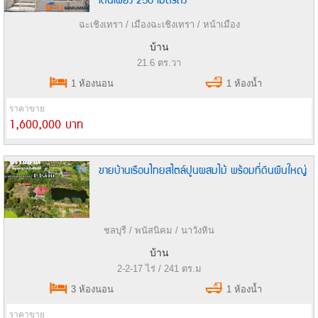
ฉะเชิงเทรา / เมืองฉะเชิงเทรา / หน้าเมือง
บ้าน
21.6 ตร.วา
1 ห้องนอน
1 ห้องน้ำ
ราคาขาย
1,600,000 บาท
ขายบ้านเรือนไทยสไตล์ปูนผสมไม้ พร้อมที่ดินผืนใหญ่
ชลบุรี / พนัสนิคม / นาวังหิน
บ้าน
2-2-17 ไร่ / 241 ตร.ม
3 ห้องนอน
1 ห้องน้ำ
ราคาขาย