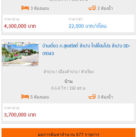
3 ห้องนอน
2 ห้องน้ำ
ราคาขาย
ราคาเช่า
4,300,000 บาท
22,000 บาท/เดือน
บ้านเดี่ยว ถ.สุขสวัสดิ์ ลำปาง ใกล้โฮมโปร ลำปาง DD-
01043
ลำปาง / เมืองลำปาง / หัวเวียง
บ้าน
0-1-0 ไร่ / 192 ตร.ม
5 ห้องนอน
3 ห้องน้ำ
ราคาขาย
3,700,000 บาท
ผลการค้นหาจำนวน 677 รายการ