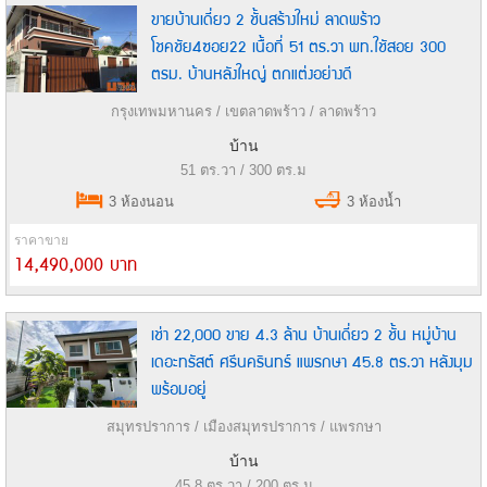
ขายบ้านเดี่ยว 2 ชั้นสร้างใหม่ ลาดพร้าว
โชคชัย4ซอย22 เนื้อที่ 51 ตร.วา พท.ใชัสอย 300
ตรม. บ้านหลังใหญ่ ตกแต่งอย่างดี
กรุงเทพมหานคร / เขตลาดพร้าว / ลาดพร้าว
บ้าน
51 ตร.วา / 300 ตร.ม
3 ห้องนอน
3 ห้องน้ำ
ราคาขาย
14,490,000 บาท
เช่า 22,000 ขาย 4.3 ล้าน บ้านเดี่ยว 2 ชั้น หมู่บ้าน
เดอะทรัสต์ ศรีนครินทร์ แพรกษา 45.8 ตร.วา หลังมุม
พร้อมอยู่
สมุทรปราการ / เมืองสมุทรปราการ / แพรกษา
บ้าน
45.8 ตร.วา / 200 ตร.ม