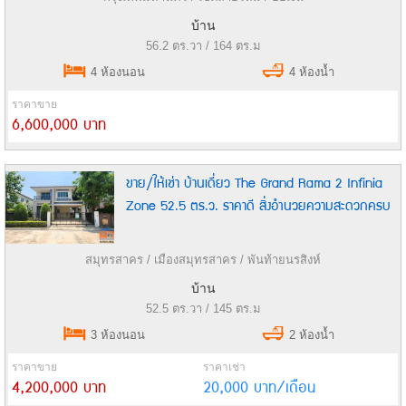
บ้าน
56.2 ตร.วา / 164 ตร.ม
4 ห้องนอน
4 ห้องน้ำ
ราคาขาย
6,600,000 บาท
ขาย/ให้เช่า บ้านเดี่ยว The Grand Rama 2 Infinia
Zone 52.5 ตร.ว. ราคาดี สิ่งอำนวยความสะดวกครบ
สมุทรสาคร / เมืองสมุทรสาคร / พันท้ายนรสิงห์
บ้าน
52.5 ตร.วา / 145 ตร.ม
3 ห้องนอน
2 ห้องน้ำ
ราคาขาย
ราคาเช่า
4,200,000 บาท
20,000 บาท/เดือน