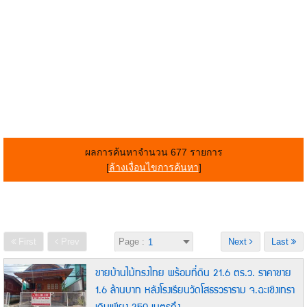
ผลการค้นหาจำนวน 677 รายการ
[
ล้างเงื่อนไขการค้นหา
]
First
Prev
Page :
Next
Last
ขายบ้านไม้ทรงไทย พร้อมที่ดิน 21.6 ตร.ว. ราคาขาย
1.6 ล้านบาท หลังโรงเรียนวัดโสธรวราราม จ.ฉะเชิงเทรา
เดินเพียง 250 เมตรถึง