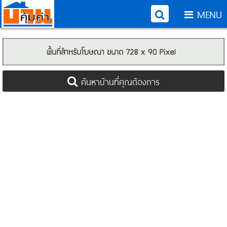
MENU
ค้นหาบ้านที่คุณต้องการ