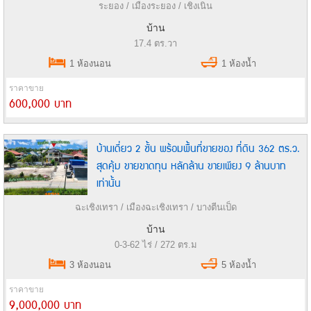
ระยอง / เมืองระยอง / เชิงเนิน
บ้าน
17.4 ตร.วา
1 ห้องนอน
1 ห้องน้ำ
ราคาขาย
600,000 บาท
บ้านเดี่ยว 2 ชั้น พร้อมพื้นที่ขายของ ที่ดิน 362 ตร.ว.
สุดคุ้ม ขายขาดทุน หลักล้าน ขายเพียง 9 ล้านบาท
เท่านั้น
ฉะเชิงเทรา / เมืองฉะเชิงเทรา / บางตีนเป็ด
บ้าน
0-3-62 ไร่ / 272 ตร.ม
3 ห้องนอน
5 ห้องน้ำ
ราคาขาย
9,000,000 บาท