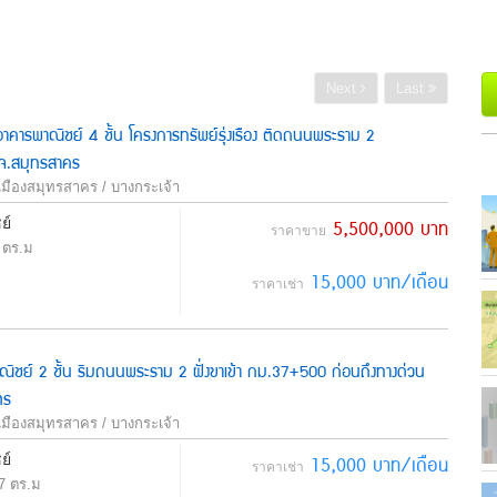
Next
Last
 อาคารพาณิชย์ 4 ชั้น โครงการทรัพย์รุ่งเรือง ติดถนนพระราม 2
.สมุทรสาคร
เมืองสมุทรสาคร / บางกระเจ้า
ย์
5,500,000 บาท
ราคาขาย
 ตร.ม
15,000 บาท/เดือน
ราคาเช่า
าณิชย์ 2 ชั้น ริมถนนพระราม 2 ฝั่งขาเข้า กม.37+500 ก่อนถึงทางด่วน
ตร
เมืองสมุทรสาคร / บางกระเจ้า
ย์
15,000 บาท/เดือน
ราคาเช่า
7 ตร.ม