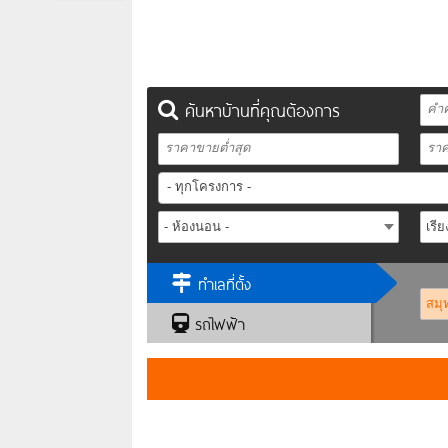
ค้นหาบ้านที่คุณต้องการ
- ทุกโครงการ -
ทำเลที่ตั้ง
รถไฟฟ้า