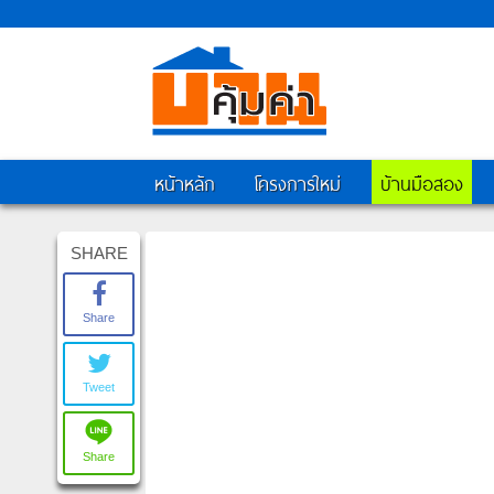
หน้าหลัก
โครงการใหม่
บ้านมือสอง
SHARE
Share
Tweet
Share