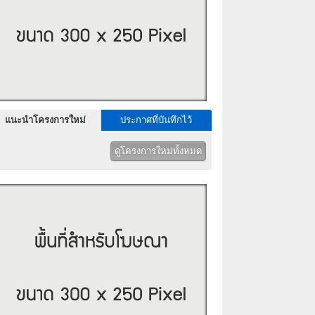
แนะนำโครงการใหม่
ประกาศที่บันทึกไว้
ดูโครงการใหม่ทั้งหมด