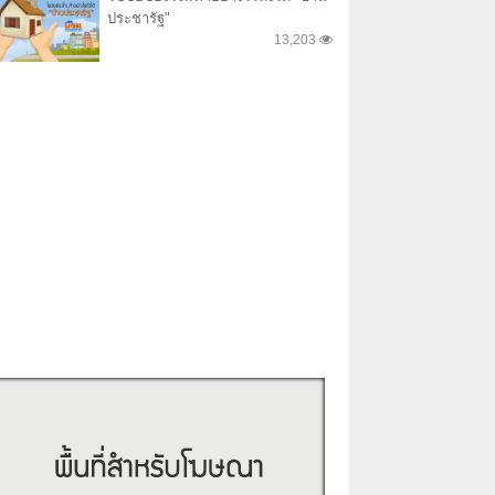
ประชารัฐ"
13,203