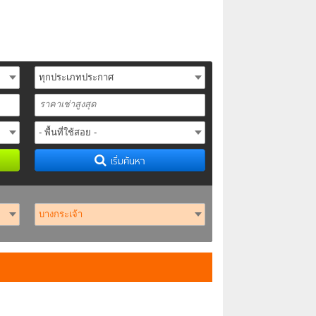
เริ่มค้นหา