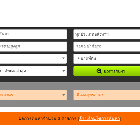
ย่อการค้นหา
ผลการค้นหาจำนวน 3 รายการ
[
ล้างเงื่อนไขการค้นหา
]