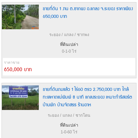
ขายที่ดิน 1 งาน ต.ซากพง อ.แกลง จ.ระยอง ราคาเพียง
650,000 บาท
ระยอง / แกลง / ชากพง
ที่ดินเปล่า
0-1-0 ไร่
ราคาขาย
650,000 บาท
ขายที่ดินถมแล้ว 1 ไร่60 ตรว 2.750,000 บาท ใกล้
ทะเลหาดแม่พิมพ์ 8 นาที แกลงระยอง เหมาะทำรีสอร์ต
บ้านพัก บ้านจัดสรร ร้านอาห
ระยอง / แกลง / ชากโดน
ที่ดินเปล่า
1-0-60 ไร่