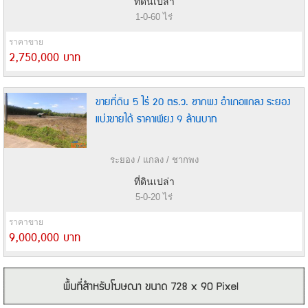
ที่ดินเปล่า
1-0-60 ไร่
ราคาขาย
2,750,000 บาท
ขายที่ดิน 5 ไร่ 20 ตร.ว. ชากพง อำเภอแกลง ระยอง
แบ่งขายได้ ราคาเพียง 9 ล้านบาท
ระยอง / แกลง / ชากพง
ที่ดินเปล่า
5-0-20 ไร่
ราคาขาย
9,000,000 บาท