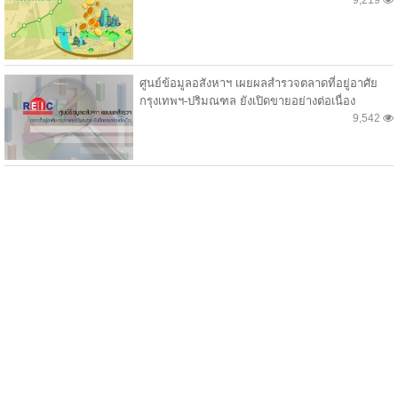
ศูนย์ข้อมูลอสังหาฯ เผยผลสำรวจตลาดที่อยู่อาศัย
กรุงเทพฯ-ปริมณฑล ยังเปิดขายอย่างต่อเนื่อง
9,542