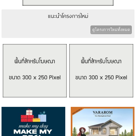
แนะนำโครงการใหม่
ดูโครงการใหม่ทั้งหมด