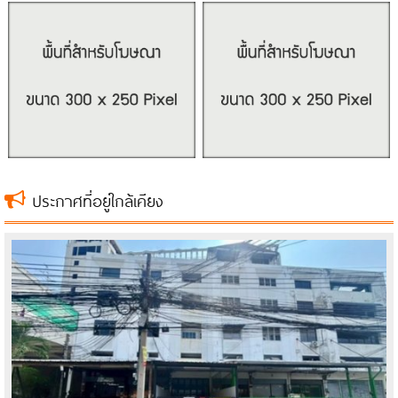
ประกาศที่อยู่ใกล้เคียง