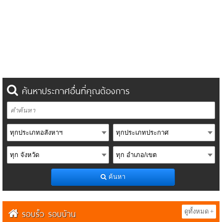
ค้นหาประกาศอื่นที่คุณต้องการ
ค้นหา
รอบรั้ว รอบบ้าน
ดูทั้งหมด +