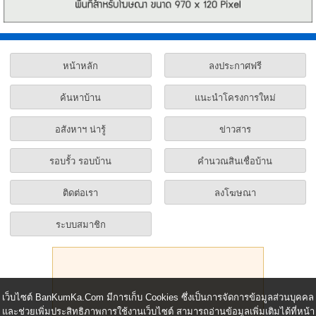
หน้าหลัก
ลงประกาศฟรี
ค้นหาบ้าน
แนะนำโครงการใหม่
อสังหาฯ น่ารู้
ข่าวสาร
รอบรั้ว รอบบ้าน
คำนวณสินเชื่อบ้าน
ติดต่อเรา
ลงโฆษณา
ระบบสมาชิก
เว็บไซต์ BanKumKa.Com มีการเก็บ Cookies ซึ่งเป็นการจัดการข้อมูลส่วนบุคคล
และช่วยเพิ่มประสิทธิภาพการใช้งานเว็บไซต์ สามารถอ่านข้อมูลเพิ่มเติมได้ที่หน้า