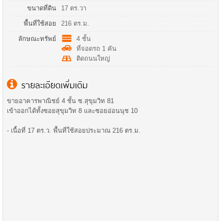
ขนาดที่ดิน
17 ตร.วา
พื้นที่ใช้สอย
216 ตร.ม.
ลักษณะทรัพย์
4 ชั้น
ที่จอดรถ 1 คัน
ติดถนนใหญ่
รายละเอียดเพิ่มเติม
ขายอาคารพาณิชย์ 4 ชั้น ซ.สุขุมวิท 81
เข้าออกได้ทั้งซอยสุขุมวิท 8 และซอยอ่อนนุช 10
- เนื้อที่ 17 ตร.ว. พื้นที่ใช้สอยประมาณ 216 ตร.ม.