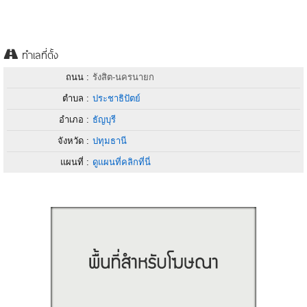
ทำเลที่ตั้ง
ถนน :
รังสิต-นครนายก
ตำบล :
ประชาธิปัตย์
อำเภอ :
ธัญบุรี
จังหวัด :
ปทุมธานี
แผนที่ :
ดูแผนที่คลิกที่นี่