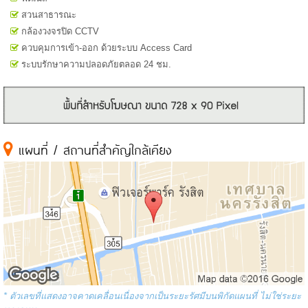
สวนสาธารณะ
กล้องวงจรปิด CCTV
ควบคุมการเข้า-ออก ด้วยระบบ Access Card
ระบบรักษาความปลอดภัยตลอด 24 ชม.
แผนที่ / สถานที่สำคัญใกล้เคียง
* ตัวเลขที่แสดงอาจคาดเคลื่อนเนื่องจากเป็นระยะรัศมีบนพิกัดแผนที่ ไม่ใช่ระยะ