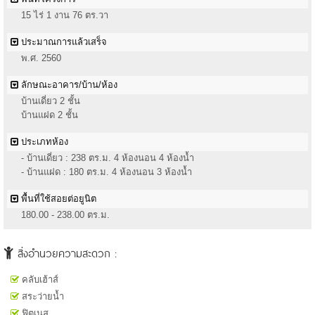
15 ไร่ 1 งาน 76 ตร.วา
ประมาณการแล้วเสร็จ
พ.ศ. 2560
ลักษณะอาคาร/บ้าน/ห้อง
บ้านเดี่ยว 2 ชั้น
บ้านแฝด 2 ชั้น
ประเภทห้อง
- บ้านเดี่ยว : 238 ตร.ม. 4 ห้องนอน 4 ห้องน้ำ
- บ้านแฝด : 180 ตร.ม. 4 ห้องนอน 3 ห้องน้ำ
พื้นที่ใช้สอยต่อยูนิต
180.00 - 238.00 ตร.ม.
สิ่งอำนวยความสะดวก :
คลับเฮ้าส์
สระว่ายน้ำ
ฟิตเนส