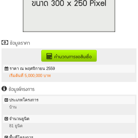
ข้อมูลราคา
คำนวณการขอสินเชื่อ
ราคา ณ พฤศจิกายน 2559
เริ่มต้นที่ 5,000,000 บาท
ข้อมูลโครงการ
ประเภทโครงการ
บ้าน
จำนวนยูนิต
81 ยูนิต
พื้นที่โครงการ