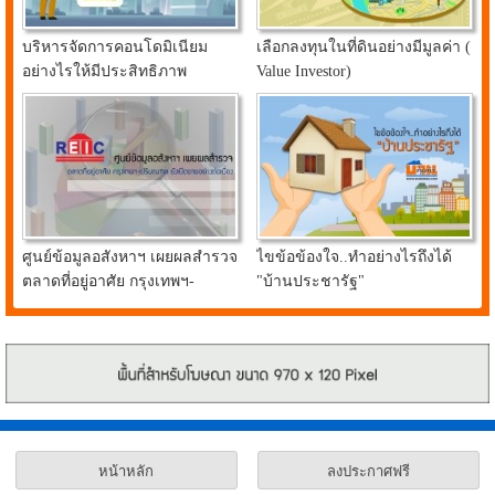
บริหารจัดการคอนโดมิเนียม
เลือกลงทุนในที่ดินอย่างมีมูลค่า (
อย่างไรให้มีประสิทธิภาพ
Value Investor)
ศูนย์ข้อมูลอสังหาฯ เผยผลสำรวจ
ไขข้อข้องใจ..ทำอย่างไรถึงได้
ตลาดที่อยู่อาศัย กรุงเทพฯ-
"บ้านประชารัฐ"
ปริมณฑล ยังเปิดขายอย่างต่อ
เนื่อง
หน้าหลัก
ลงประกาศฟรี