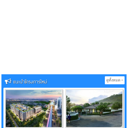
แนะนำโครงการใหม่
ดูทั้งหมด +