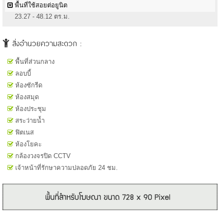
พื้นที่ใช้สอยต่อยูนิต
23.27 - 48.12 ตร.ม.
สิ่งอำนวยความสะดวก :
พื้นที่ส่วนกลาง
ลอบบี้
ห้องซักรีด
ห้องสมุด
ห้องประชุม
สระว่ายน้ำ
ฟิตเนส
ห้องโยคะ
กล้องวงจรปิด CCTV
เจ้าหน้าที่รักษาความปลอดภัย 24 ชม.