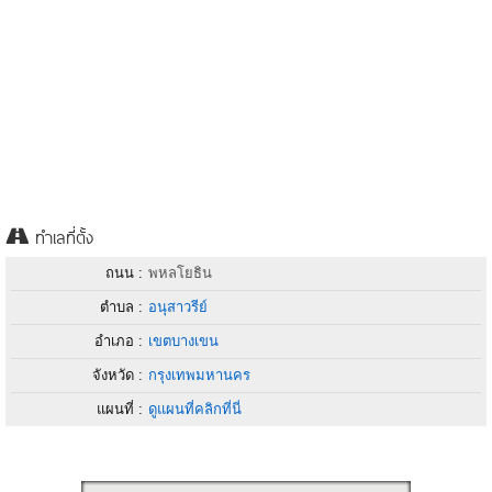
ทำเลที่ตั้ง
ถนน :
พหลโยธิน
ตำบล :
อนุสาวรีย์
อำเภอ :
เขตบางเขน
จังหวัด :
กรุงเทพมหานคร
แผนที่ :
ดูแผนที่คลิกที่นี่