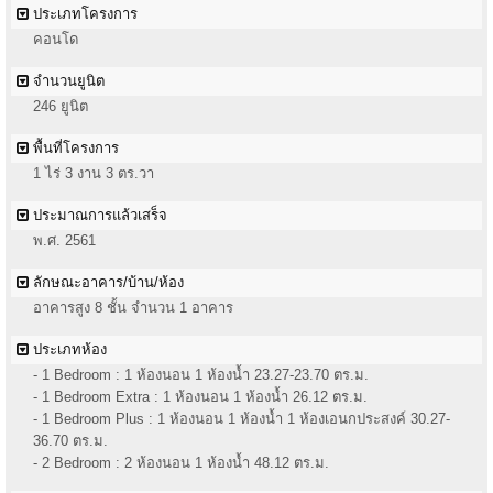
ประเภทโครงการ
คอนโด
จำนวนยูนิต
246 ยูนิต
พื้นที่โครงการ
1 ไร่ 3 งาน 3 ตร.วา
ประมาณการแล้วเสร็จ
พ.ศ. 2561
ลักษณะอาคาร/บ้าน/ห้อง
อาคารสูง 8 ชั้น จำนวน 1 อาคาร
ประเภทห้อง
- 1 Bedroom : 1 ห้องนอน 1 ห้องน้ำ 23.27-23.70 ตร.ม.
- 1 Bedroom Extra : 1 ห้องนอน 1 ห้องน้ำ 26.12 ตร.ม.
- 1 Bedroom Plus : 1 ห้องนอน 1 ห้องน้ำ 1 ห้องเอนกประสงค์ 30.27-
36.70 ตร.ม.
- 2 Bedroom : 2 ห้องนอน 1 ห้องน้ำ 48.12 ตร.ม.