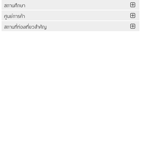
สถานศึกษา
ศูนย์การค้า
สถานที่ท่องเที่ยวสำคัญ