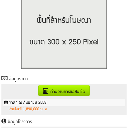
ข้อมูลราคา
คำนวณการขอสินเชื่อ
ราคา ณ กันยายน 2559
เริ่มต้นที่ 1,890,000 บาท
ข้อมูลโครงการ