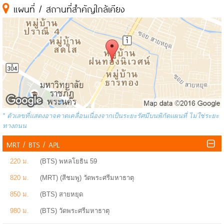
แผนที่ / สถานที่สำคัญใกล้เคียง
* ตัวเลขที่แสดงอาจคาดเคลื่อนเนื่องจากเป็นระยะรัศมีบนพิกัดแผนที่ ไม่ใช่ระยะ
ทางถนน
MRT / BTS / APL
220 ม.
(BTS) พหลโยธิน 59
820 ม.
(MRT) (สีชมพู) วัดพระศรีมหาธาตุ
850 ม.
(BTS) สายหยุด
980 ม.
(BTS) วัดพระศรีมหาธาตุ