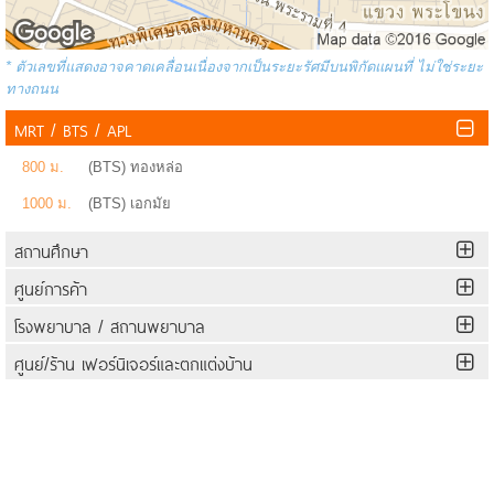
* ตัวเลขที่แสดงอาจคาดเคลื่อนเนื่องจากเป็นระยะรัศมีบนพิกัดแผนที่ ไม่ใช่ระยะ
ทางถนน
MRT / BTS / APL
800 ม.
(BTS) ทองหล่อ
1000 ม.
(BTS) เอกมัย
สถานศึกษา
ศูนย์การค้า
โรงพยาบาล / สถานพยาบาล
ศูนย์/ร้าน เฟอร์นิเจอร์และตกแต่งบ้าน