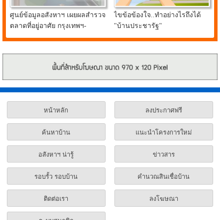
ศูนย์ข้อมูลอสังหาฯ เผยผลสำรวจ
ไขข้อข้องใจ..ทำอย่างไรถึงได้
ตลาดที่อยู่อาศัย กรุงเทพฯ-
"บ้านประชารัฐ"
ปริมณฑล ยังเปิดขายอย่างต่อ
เนื่อง
หน้าหลัก
ลงประกาศฟรี
ค้นหาบ้าน
แนะนำโครงการใหม่
อสังหาฯ น่ารู้
ข่าวสาร
รอบรั้ว รอบบ้าน
คำนวณสินเชื่อบ้าน
ติดต่อเรา
ลงโฆษณา