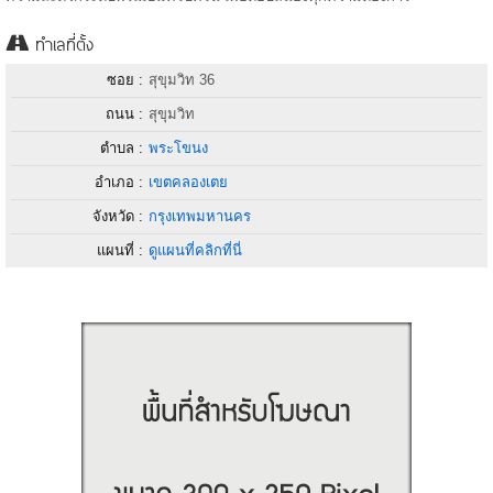
ทำเลที่ตั้ง
ซอย :
สุขุมวิท 36
ถนน :
สุขุมวิท
ตำบล :
พระโขนง
อำเภอ :
เขตคลองเตย
จังหวัด :
กรุงเทพมหานคร
แผนที่ :
ดูแผนที่คลิกที่นี่