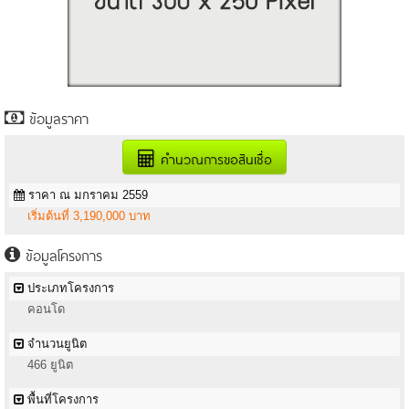
ข้อมูลราคา
คำนวณการขอสินเชื่อ
ราคา ณ มกราคม 2559
เริ่มต้นที่ 3,190,000 บาท
ข้อมูลโครงการ
ประเภทโครงการ
คอนโด
จำนวนยูนิต
466 ยูนิต
พื้นที่โครงการ