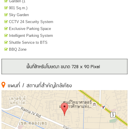
Garden (1
901 Sq.m.)
Sky Garden
CCTV 24 Security System
Exclusive Parking Space
Intelligent Parking System
Shuttle Service to BTS
BBQ Zone
แผนที่ / สถานที่สำคัญใกล้เคียง