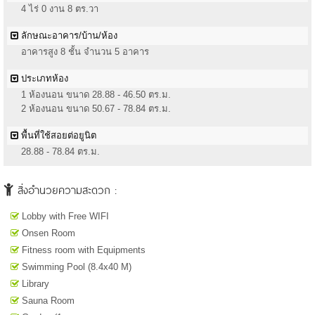
4 ไร่ 0 งาน 8 ตร.วา
ลักษณะอาคาร/บ้าน/ห้อง
อาคารสูง 8 ชั้น จำนวน 5 อาคาร
ประเภทห้อง
1 ห้องนอน ขนาด 28.88 - 46.50 ตร.ม.
2 ห้องนอน ขนาด 50.67 - 78.84 ตร.ม.
พื้นที่ใช้สอยต่อยูนิต
28.88 - 78.84 ตร.ม.
สิ่งอำนวยความสะดวก :
Lobby with Free WIFI
Onsen Room
Fitness room with Equipments
Swimming Pool (8.4x40 M)
Library
Sauna Room