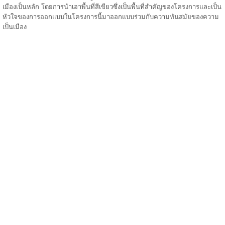
เมืองเป็นหลัก โดยการนำเอาพื้นที่สีเขียวซึ่งเป็นพื้นที่สำคัญของโครงการและเป็น
หัวใจของการออกแบบในโครงการนี้มาออกแบบร่วมกับความทันสมัยของความ
เป็นเมือง