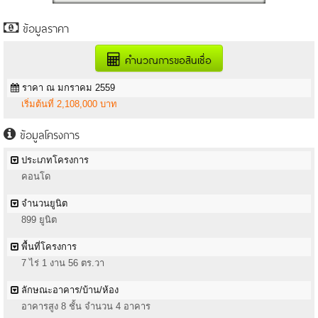
ข้อมูลราคา
คำนวณการขอสินเชื่อ
ราคา ณ มกราคม 2559
เริ่มต้นที่ 2,108,000 บาท
ข้อมูลโครงการ
ประเภทโครงการ
คอนโด
จำนวนยูนิต
899 ยูนิต
พื้นที่โครงการ
7 ไร่ 1 งาน 56 ตร.วา
ลักษณะอาคาร/บ้าน/ห้อง
อาคารสูง 8 ชั้น จำนวน 4 อาคาร