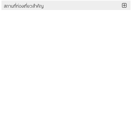
สถานที่ท่องเที่ยวสำคัญ