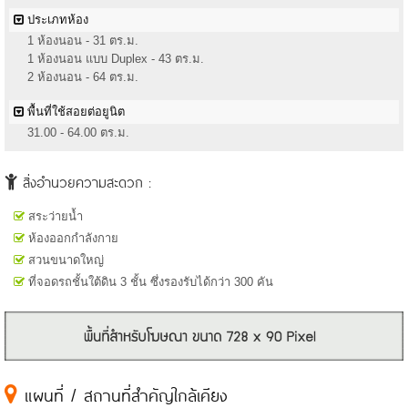
ประเภทห้อง
1 ห้องนอน - 31 ตร.ม.
1 ห้องนอน แบบ Duplex - 43 ตร.ม.
2 ห้องนอน - 64 ตร.ม.
พื้นที่ใช้สอยต่อยูนิต
31.00 - 64.00 ตร.ม.
สิ่งอำนวยความสะดวก :
สระว่ายน้ำ
ห้องออกกำลังกาย
สวนขนาดใหญ่
ที่จอดรถชั้นใต้ดิน 3 ชั้น ซึ่งรองรับได้กว่า 300 คัน
แผนที่ / สถานที่สำคัญใกล้เคียง