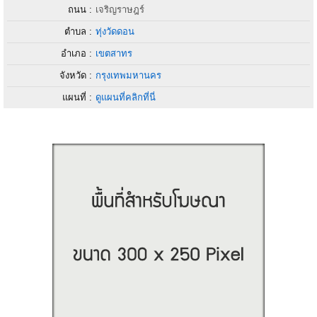
ถนน :
เจริญราษฎร์
ตำบล :
ทุ่งวัดดอน
อำเภอ :
เขตสาทร
จังหวัด :
กรุงเทพมหานคร
แผนที่ :
ดูแผนที่คลิกที่นี่