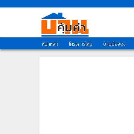
หน้าหลัก
โครงการใหม่
บ้านมือสอง