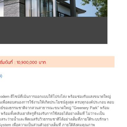
ิ่มต้นที่ : 10,900,000 บาท
น)
 Modern ดีไซน์ที่เน้นการออกแบบให้โปร่งโล่ง พร้อมช่องรับแสงขนาดใหญ่
บ้านเพื่อตอบสนองการใช้งานให้เกิดประโยชน์สูงสุด ครบทุกองค์ประกอบ ตอบ
นรมย์ของธรรมชาติจากสวนสาธารณะขนาดใหญ่ "Greenery Park" พร้อม
พร้อมทั้งคลับเฮาส์หรูที่รองรับการใช้สอยได้อย่างเต็มที่ ไม่ว่าจะเป็น
ว่ายน้ำและฟิตเนสรับวิวธรรมชาติได้อย่างเต็มที่ภายใต้ระบบรักษา
stem เพื่อความเป็นส่วนตัวอย่างเต็มที่ ภายใต้สังคมคุณภาพ