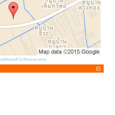
บนพิกัดแผนที่ ไม่ใช่ระยะทางถนน