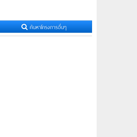
ค้นหาโครงการอื่นๆ