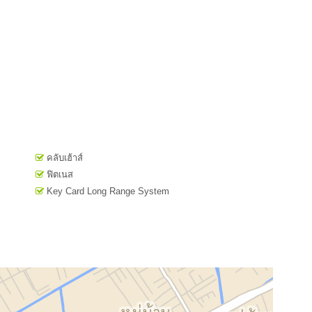
คลับเฮ้าส์
ฟิตเนส
Key Card Long Range System