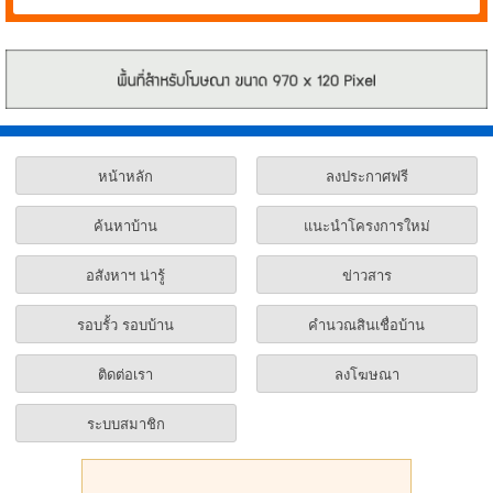
ปริมณฑล ยังเปิดขายอย่างต่อ
เนื่อง
หน้าหลัก
ลงประกาศฟรี
ค้นหาบ้าน
แนะนำโครงการใหม่
อสังหาฯ น่ารู้
ข่าวสาร
รอบรั้ว รอบบ้าน
คำนวณสินเชื่อบ้าน
ติดต่อเรา
ลงโฆษณา
ระบบสมาชิก