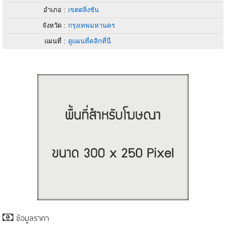
อำเภอ :
เขตตลิ่งชัน
จังหวัด :
กรุงเทพมหานคร
แผนที่ :
ดูแผนที่คลิกที่นี่
ข้อมูลราคา