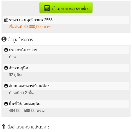
คำนวณการขอสินเชื่อ
ราคา ณ พฤศจิกายน 2558
เริ่มต้นที่ 30,000,000 บาท
ข้อมูลโครงการ
ประเภทโครงการ
บ้าน
จำนวนยูนิต
92 ยูนิต
ลักษณะอาคาร/บ้าน/ห้อง
บ้านเดี่ยว 2 ชั้น
พื้นที่ใช้สอยต่อยูนิต
484.00 - 588.00 ตร.ม.
สิ่งอำนวยความสะดวก :