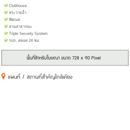
Clubhouse
สระว่ายน้ำ
ฟิตเนส
สวนสาธารณะ
Triple Security System
รปภ. ตลอด 24 ชม.
แผนที่ / สถานที่สำคัญใกล้เคียง