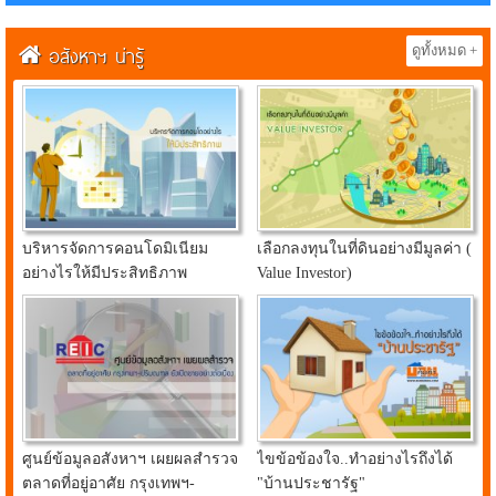
อสังหาฯ น่ารู้
ดูทั้งหมด +
บริหารจัดการคอนโดมิเนียม
เลือกลงทุนในที่ดินอย่างมีมูลค่า (
อย่างไรให้มีประสิทธิภาพ
Value Investor)
ศูนย์ข้อมูลอสังหาฯ เผยผลสำรวจ
ไขข้อข้องใจ..ทำอย่างไรถึงได้
ตลาดที่อยู่อาศัย กรุงเทพฯ-
"บ้านประชารัฐ"