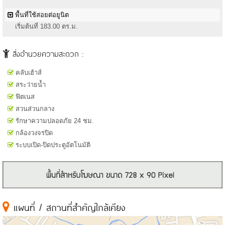
พื้นที่ใช้สอยต่อยูนิต
เริ่มต้นที่ 183.00 ตร.ม.
สิ่งอำนวยความสะดวก :
คลับเฮ้าส์
สระว่ายน้ำ
ฟิตเนส
สวนส่วนกลาง
รักษาความปลอดภัย 24 ชม.
กล้องวงจรปิด
ระบบเปิด-ปิดประตูอัตโนมัติ
แผนที่ / สถานที่สำคัญใกล้เคียง