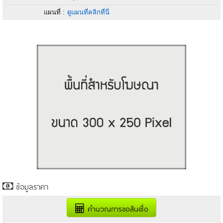
แผนที่ :
ดูแผนที่คลิกที่นี่
ข้อมูลราคา
คำนวณการขอสินเชื่อ