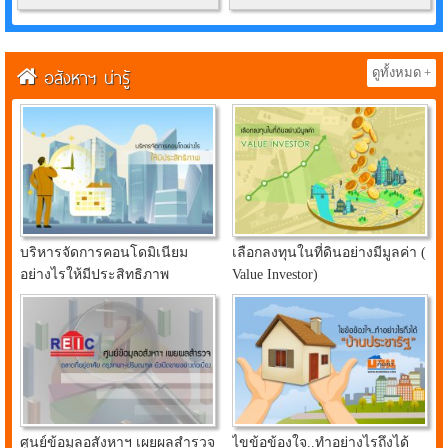
อสังหาฯ น่ารู้
ดูทั้งหมด +
บริหารจัดการคอนโดมิเนียม
เลือกลงทุนในที่ดินอย่างมีมูลค่า (
อย่างไรให้มีประสิทธิภาพ
Value Investor)
ศูนย์ข้อมูลอสังหาฯ เผยผลสำรวจ
ไขข้อข้องใจ..ทำอย่างไรถึงได้