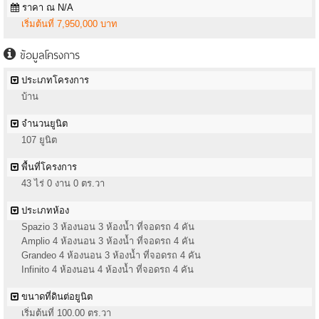
ราคา ณ N/A
เริ่มต้นที่ 7,950,000 บาท
ข้อมูลโครงการ
ประเภทโครงการ
บ้าน
จำนวนยูนิต
107 ยูนิต
พื้นที่โครงการ
43 ไร่ 0 งาน 0 ตร.วา
ประเภทห้อง
Spazio 3 ห้องนอน 3 ห้องน้ำ ที่จอดรถ 4 คัน
Amplio 4 ห้องนอน 3 ห้องน้ำ ที่จอดรถ 4 คัน
Grandeo 4 ห้องนอน 3 ห้องน้ำ ที่จอดรถ 4 คัน
Infinito 4 ห้องนอน 4 ห้องน้ำ ที่จอดรถ 4 คัน
ขนาดที่ดินต่อยูนิต
เริ่มต้นที่ 100.00 ตร.วา