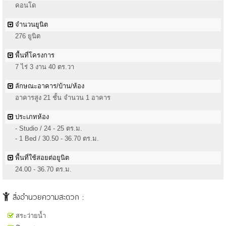
คอนโด
จำนวนยูนิต
276 ยูนิต
พื้นที่โครงการ
7 ไร่ 3 งาน 40 ตร.วา
ลักษณะอาคาร/บ้าน/ห้อง
อาคารสูง 21 ชั้น จำนวน 1 อาคาร
ประเภทห้อง
- Studio / 24 - 25 ตร.ม.
- 1 Bed / 30.50 - 36.70 ตร.ม.
พื้นที่ใช้สอยต่อยูนิต
24.00 - 36.70 ตร.ม.
สิ่งอำนวยความสะดวก :
สระว่ายน้ำ