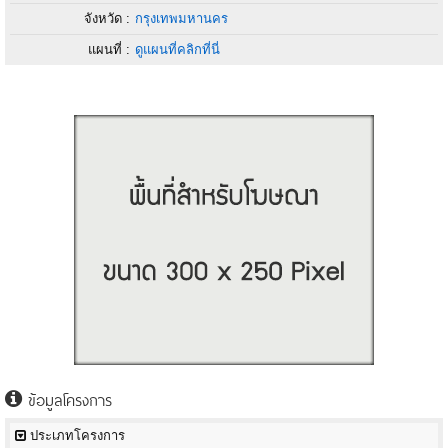
จังหวัด :
กรุงเทพมหานคร
แผนที่ :
ดูแผนที่คลิกที่นี่
ข้อมูลโครงการ
ประเภทโครงการ