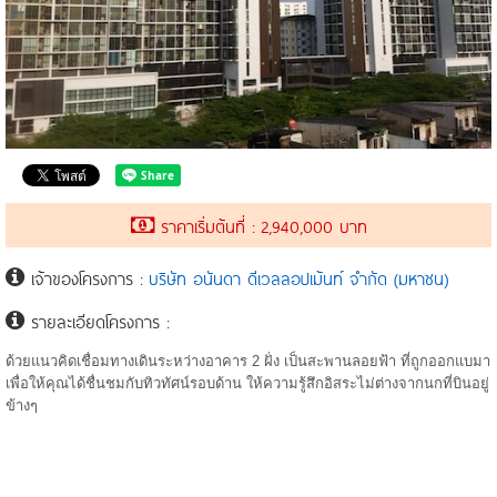
ราคาเริ่มต้นที่ : 2,940,000 บาท
เจ้าของโครงการ :
บริษัท อนันดา ดีเวลลอปเม้นท์ จำกัด (มหาชน)
รายละเอียดโครงการ :
ด้วยแนวคิดเชื่อมทางเดินระหว่างอาคาร 2 ฝั่ง เป็นสะพานลอยฟ้า ที่ถูกออกแบมา
เพื่อให้คุณได้ชื่นชมกับทิวทัศน์รอบด้าน ให้ความรู้สึกอิสระไม่ต่างจากนกที่บินอยู่
ข้างๆ