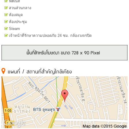
ฟิตเนส
สวนส่วนกลาง
ห้องสมุด
ห้องประชุม
Steam
เจ้าหน้าที่รักษาความปลอดภัย 24 ชม. กล้องวงจรปิด
แผนที่ / สถานที่สำคัญใกล้เคียง