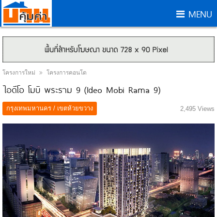
MENU
โครงการใหม่
โครงการคอนโด
ไอดีโอ โมบิ พระราม 9 (Ideo Mobi Rama 9)
กรุงเทพมหานคร / เขตห้วยขวาง
2,495 Views