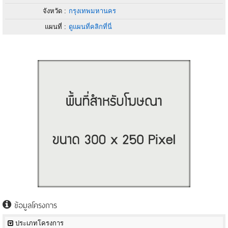
จังหวัด :
กรุงเทพมหานคร
แผนที่ :
ดูแผนที่คลิกที่นี่
ข้อมูลโครงการ
ประเภทโครงการ