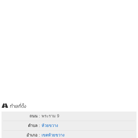
ทำเลที่ตั้ง
ถนน :
พระราม 9
ตำบล :
ห้วยขวาง
อำเภอ :
เขตห้วยขวาง