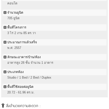
คอนโด
จำนวนยูนิต
705 ยูนิต
พื้นที่โครงการ
3 ไร่ 2 งาน 85 ตร.วา
ประมาณการแล้วเสร็จ
พ.ศ. 2557
ลักษณะอาคาร/บ้าน/ห้อง
อาคารสูง 28 ชั้น จำนวน 1 อาคาร
ประเภทห้อง
Studio / 1 Bed / 2 Bed / Duplex
พื้นที่ใช้สอยต่อยูนิต
20.72 - 61.96 ตร.ม.
สิ่งอำนวยความสะดวก :