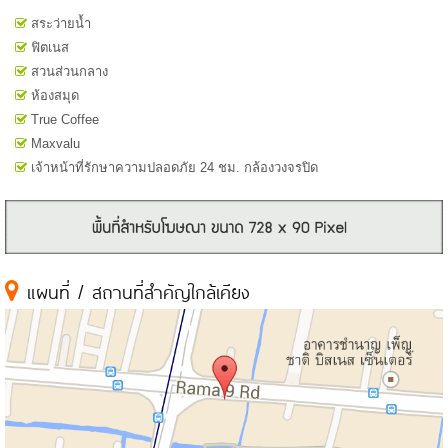
สระว่ายน้ำ
ฟิตเนส
สวนส่วนกลาง
ห้องสมุด
True Coffee
Maxvalu
เจ้าหน้าที่รักษาความปลอดภัย 24 ชม. กล้องวงจรปิด
แผนที่ / สถานที่สำคัญใกล้เคียง