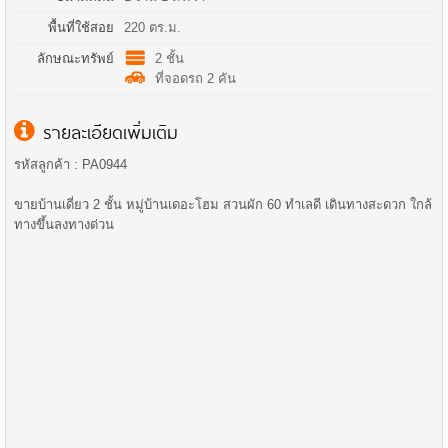
พื้นที่ใช้สอย
220 ตร.ม.
ลักษณะทรัพย์
2 ชั้น
ที่จอดรถ 2 คัน
รายละเอียดเพิ่มเติม
รหัสลูกค้า : PA0944
ขายบ้านเดี่ยว 2 ชั้น หมู่บ้านเดอะโฮม สวนผัก 60 ทำเลดี เดินทางสะดวก ใกล้
ทางขึ้นลงทางด่วน