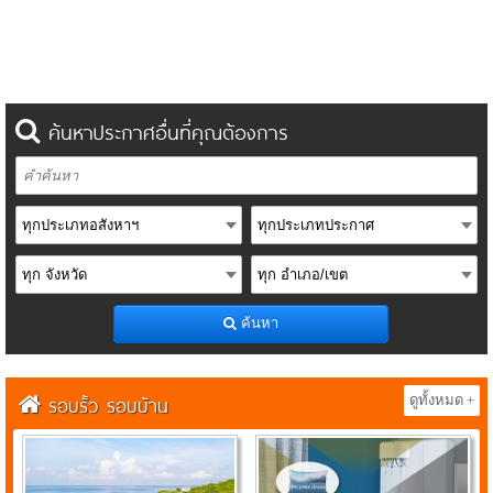
ค้นหาประกาศอื่นที่คุณต้องการ
ค้นหา
รอบรั้ว รอบบ้าน
ดูทั้งหมด +