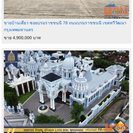
ขายบ้านเดี่ยว ซอยบรมราชชนนี 78 ถนนบรมราชชนนี เขตทวีวัฒนา
กรุงเทพมหานคร
ขาย 4,900,000 บาท