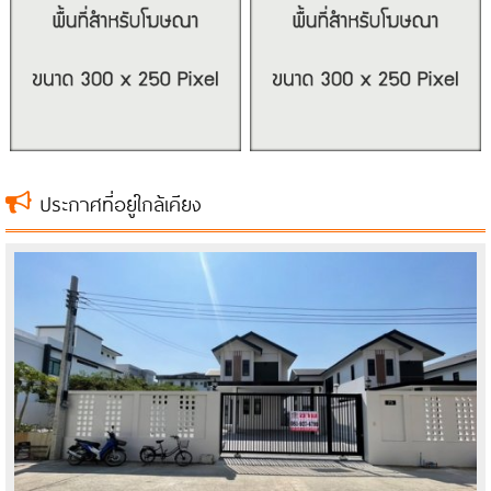
ประกาศที่อยู่ใกล้เคียง