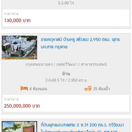
5-2-99 ไร่
ราคาขาย
130,000 บาท
ขายคฤหาสน์ บ้านหรู สร้างเอง 2,950 ตรม. พุทธ
มณฑล กรุงเทพ
กรุงเทพมหานคร / เขตทวีวัฒนา / ศาลาธรรมสพน์
บ้าน
2-0-68.5 ไร่ / 2,950 ตร.ม
4 ห้องนอน
15 ห้องน้ำ
ราคาขาย
250,000,000 บาท
ที่ดินพุทธมณฑลสาย 2 ซ.31 200 ตร.ว. ทวีวัฒนา