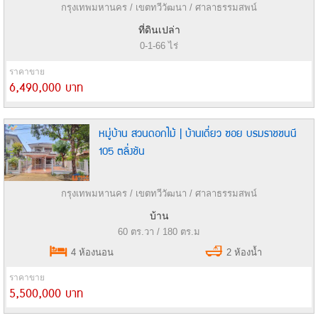
กรุงเทพมหานคร / เขตทวีวัฒนา / ศาลาธรรมสพน์
ที่ดินเปล่า
0-1-66 ไร่
ราคาขาย
6,490,000 บาท
หมู่บ้าน สวนดอกไม้ | บ้านเดี่ยว ซอย บรมราชชนนี
105 ตลิ่งชัน
กรุงเทพมหานคร / เขตทวีวัฒนา / ศาลาธรรมสพน์
บ้าน
60 ตร.วา / 180 ตร.ม
4 ห้องนอน
2 ห้องน้ำ
ราคาขาย
5,500,000 บาท