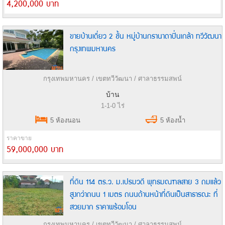
4,200,000 บาท
ขายบ้านเดี่ยว 2 ชั้น หมู่บ้านกรานาดาปิ่นเกล้า ทวีวัฒนา
กรุงเทพมหานคร
กรุงเทพมหานคร / เขตทวีวัฒนา / ศาลาธรรมสพน์
บ้าน
1-1-0 ไร่
5 ห้องนอน
5 ห้องน้ำ
ราคาขาย
59,000,000 บาท
ที่ดิน 114 ตร.ว. ม.เปรมวดี พุทธมณฑลสาย 3 ถมแล้ว
สูงกว่าถนน 1 เมตร ถนนด้านหน้าที่ดินเป็นสาธารณะ ที่
สวยมาก ราคาพร้อมโอน
กรุงเทพมหานคร / เขตทวีวัฒนา / ศาลาธรรมสพน์