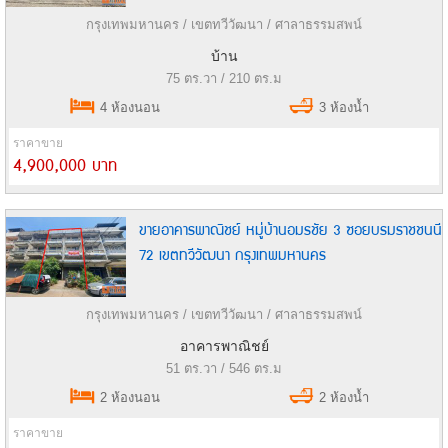
กรุงเทพมหานคร / เขตทวีวัฒนา / ศาลาธรรมสพน์
บ้าน
75 ตร.วา / 210 ตร.ม
4 ห้องนอน
3 ห้องน้ำ
ราคาขาย
4,900,000 บาท
ขายอาคารพาณิชย์ หมู่บ้านอมรชัย 3 ซอยบรมราชชนนี
72 เขตทวีวัฒนา กรุงเทพมหานคร
กรุงเทพมหานคร / เขตทวีวัฒนา / ศาลาธรรมสพน์
อาคารพาณิชย์
51 ตร.วา / 546 ตร.ม
2 ห้องนอน
2 ห้องน้ำ
ราคาขาย