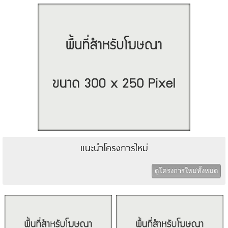
แนะนำโครงการใหม่
ดูโครงการใหม่ทั้งหมด