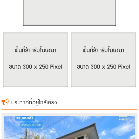
ประกาศที่อยู่ใกล้เคียง