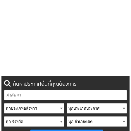
ค้นหาประกาศอื่นที่คุณต้องการ