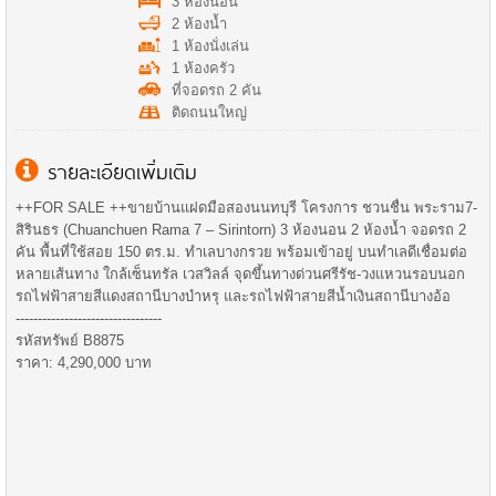
3 ห้องนอน
2 ห้องน้ำ
1 ห้องนั่งเล่น
1 ห้องครัว
ที่จอดรถ 2 คัน
ติดถนนใหญ่
รายละเอียดเพิ่มเติม
++FOR SALE ++ขายบ้านแฝดมือสองนนทบุรี โครงการ ชวนชื่น พระราม7-
สิรินธร (Chuanchuen Rama 7 – Sirintorn) 3 ห้องนอน 2 ห้องน้ำ จอดรถ 2
คัน พื้นที่ใช้สอย 150 ตร.ม. ทำเลบางกรวย พร้อมเข้าอยู่ บนทำเลดีเชื่อมต่อ
หลายเส้นทาง ใกล้เซ็นทรัล เวสวิลล์ จุดขึ้นทางด่วนศรีรัช-วงแหวนรอบนอก
รถไฟฟ้าสายสีแดงสถานีบางบำหรุ และรถไฟฟ้าสายสีน้ำเงินสถานีบางอ้อ
---------------------------------
รหัสทรัพย์ B8875
ราคา: 4,290,000 บาท