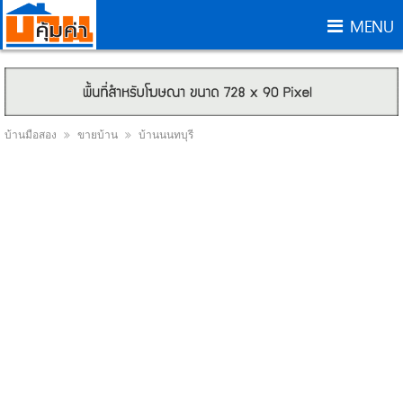
MENU
บ้านมือสอง
ขายบ้าน
บ้านนนทบุรี