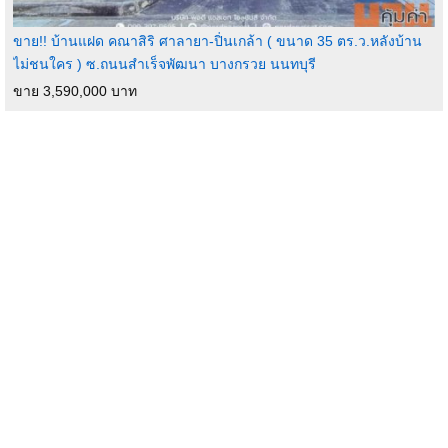
ขาย!! บ้านแฝด คณาสิริ ศาลายา-ปิ่นเกล้า ( ขนาด 35 ตร.ว.หลังบ้าน
ไม่ชนใคร ) ซ.ถนนสำเร็จพัฒนา บางกรวย นนทบุรี
ขาย 3,590,000 บาท