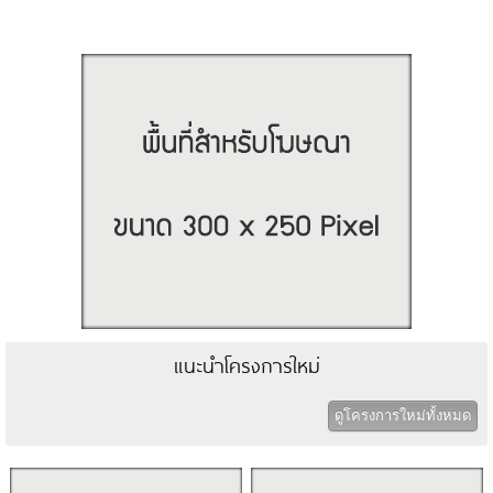
แนะนำโครงการใหม่
ดูโครงการใหม่ทั้งหมด