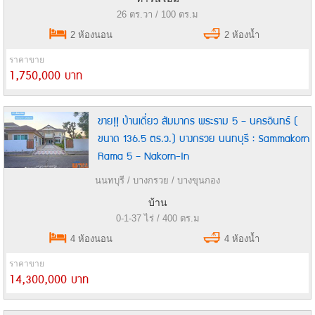
26 ตร.วา / 100 ตร.ม
2 ห้องนอน
2 ห้องน้ำ
ราคาขาย
1,750,000 บาท
ขาย!! บ้านเดี่ยว สัมมากร พระราม 5 – นครอินทร์ (
ขนาด 136.5 ตร.ว.) บางกรวย นนทบุรี : Sammakorn
Rama 5 – Nakorn-In
นนทบุรี / บางกรวย / บางขุนกอง
บ้าน
0-1-37 ไร่ / 400 ตร.ม
4 ห้องนอน
4 ห้องน้ำ
ราคาขาย
14,300,000 บาท