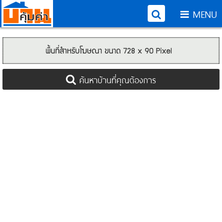
MENU
ค้นหาบ้านที่คุณต้องการ