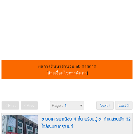
ผลการค้นหาจำนวน 50 รายการ
[
ล้างเงื่อนไขการค้นหา
]
First
Prev
Page :
Next
Last
ขายอาคารพาณิชย์ 4 ชั้น พร้อมผู้เช่า ทำเลสวนผัก 32
ใกล้สะพานกรุงนนท์