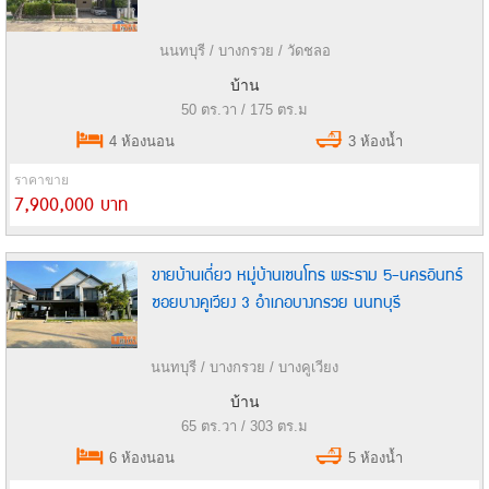
นนทบุรี / บางกรวย / วัดชลอ
บ้าน
50 ตร.วา / 175 ตร.ม
4 ห้องนอน
3 ห้องน้ำ
ราคาขาย
7,900,000 บาท
ขายบ้านเดี่ยว หมู่บ้านเซนโทร พระราม 5-นครอินทร์
ซอยบางคูเวียง 3 อำเภอบางกรวย นนทบุรี
นนทบุรี / บางกรวย / บางคูเวียง
บ้าน
65 ตร.วา / 303 ตร.ม
6 ห้องนอน
5 ห้องน้ำ