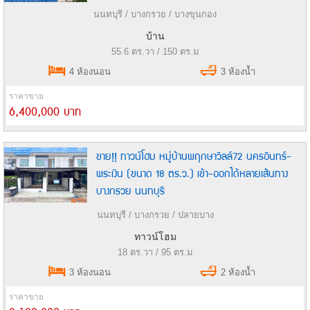
นนทบุรี / บางกรวย / บางขุนกอง
บ้าน
55.6 ตร.วา / 150 ตร.ม
4 ห้องนอน
3 ห้องน้ำ
ราคาขาย
6,400,000 บาท
ขาย!! ทาวน์โฮม หมู่บ้านพฤกษาวิลล์72 นครอินทร์-
พระเงิน (ขนาด 18 ตร.ว.) เข้า-ออกได้หลายเส้นทาง
บางกรวย นนทบุรี
นนทบุรี / บางกรวย / ปลายบาง
ทาวน์โฮม
18 ตร.วา / 95 ตร.ม
3 ห้องนอน
2 ห้องน้ำ
ราคาขาย