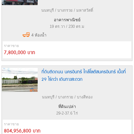
นนทบุรี / บางกรวย / มหาสวัสดิ์
อาคารพาณิชย์
19 ตร.วา / 230 ตร.ม
4 ห้องน้ำ
ราคาขาย
7,800,000 บาท
ที่ดินติดถนน นครอินทร์ ใกล้โลตัสนครอินทร์ เนื้อที่
29 ไร่กว่า เดินทางสะดวก
นนทบุรี / บางกรวย / บางสีทอง
ที่ดินเปล่า
29-2-37.6 ไร่
ราคาขาย
804,956,800 บาท