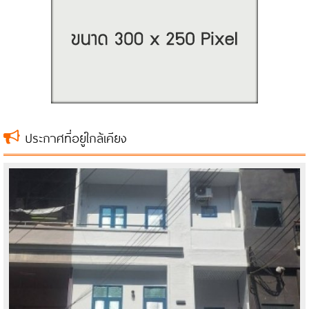
ประกาศที่อยู่ใกล้เคียง