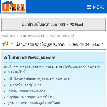
MENU
บ้านมือสอง
ขายอาคารพาณิชย์
อาคารพาณิชย์ชลบุรี
* ไม่สามารถแสดงข้อมูลประกาศ : 806961ff04cbdac *
ไม่สามารถแสดงข้อมูลประกาศ
ท่านไม่สามารถดูข้อมูลของประกาศ
#631793
ได้ทั้งหมด อาจเนื่องมาจาก
สาเหตุดังต่อไปนี้
ยังไม่ได้รับการยืนยันข้อมูลจากเจ้าของประกาศ
ประกาศนี้หมดอายุไปแล้ว
เจ้าของยกเลิกการลงประกาศ
บัญชีผู้ลงประกาศถูกระงับการใช้งาน
ถูกระบบปิดการแสดงข้อมูลโดยอัตโนมัติ