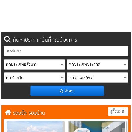
ค้นหาประกาศอื่นที่คุณต้องการ
ค้นหา
รอบรั้ว รอบบ้าน
ดูทั้งหมด +