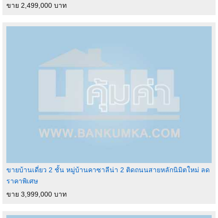
ขาย 2,499,000 บาท
ขายบ้านเดี่ยว 2 ชั้น หมู่บ้านคาซาลีน่า 2 ติดถนนสายหลักนิมิตใหม่ ลด
ราคาพิเศษ
ขาย 3,999,000 บาท