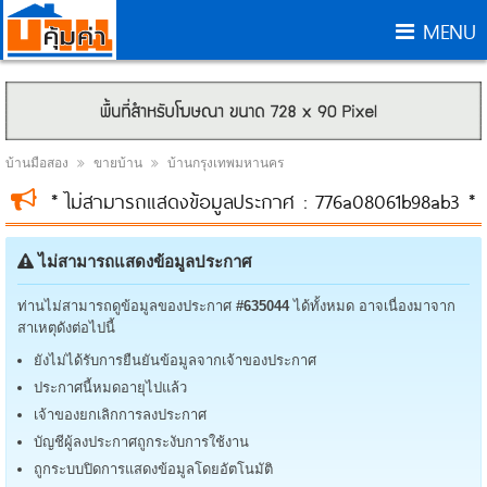
MENU
บ้านมือสอง
ขายบ้าน
บ้านกรุงเทพมหานคร
* ไม่สามารถแสดงข้อมูลประกาศ : 776a08061b98ab3 *
ไม่สามารถแสดงข้อมูลประกาศ
ท่านไม่สามารถดูข้อมูลของประกาศ
#635044
ได้ทั้งหมด อาจเนื่องมาจาก
สาเหตุดังต่อไปนี้
ยังไม่ได้รับการยืนยันข้อมูลจากเจ้าของประกาศ
ประกาศนี้หมดอายุไปแล้ว
เจ้าของยกเลิกการลงประกาศ
บัญชีผู้ลงประกาศถูกระงับการใช้งาน
ถูกระบบปิดการแสดงข้อมูลโดยอัตโนมัติ