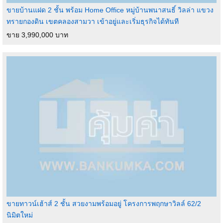
ขายบ้านแฝด 2 ชั้น พร้อม Home Office หมู่บ้านพนาสนธิ์ วิลล่า แขวง
ทรายกองดิน เขตคลองสามวา เข้าอยู่และเริ่มธุรกิจได้ทันที
ขาย 3,990,000 บาท
ขายทาวน์เฮ้าส์ 2 ชั้น สวยงามพร้อมอยู่ โครงการพฤกษาวิลล์ 62/2
นิมิตใหม่