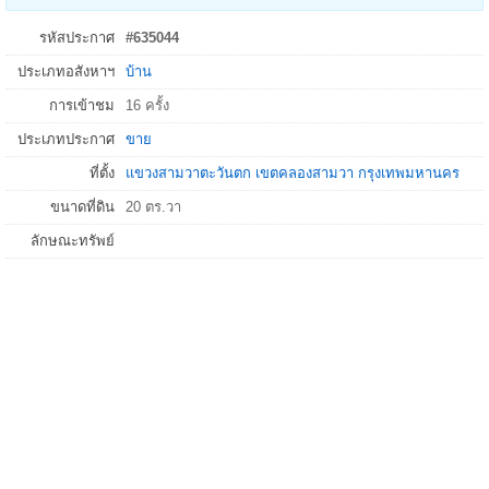
รหัสประกาศ
#635044
ประเภทอสังหาฯ
บ้าน
การเข้าชม
16 ครั้ง
ประเภทประกาศ
ขาย
ที่ตั้ง
แขวงสามวาตะวันตก
เขตคลองสามวา
กรุงเทพมหานคร
ขนาดที่ดิน
20 ตร.วา
ลักษณะทรัพย์