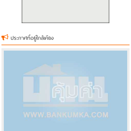
ประกาศที่อยู่ใกล้เคียง