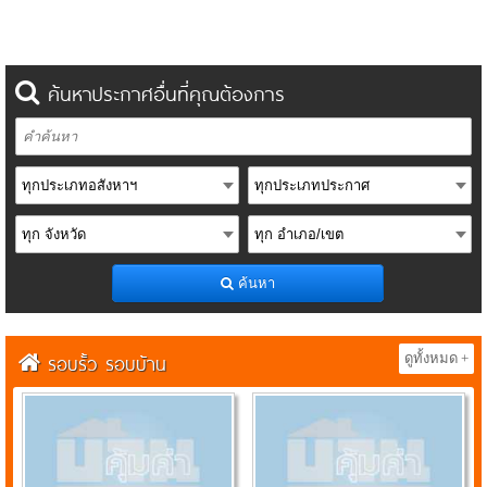
ค้นหาประกาศอื่นที่คุณต้องการ
ค้นหา
รอบรั้ว รอบบ้าน
ดูทั้งหมด +