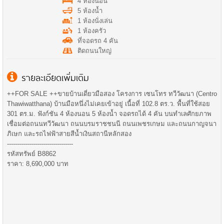
4 ห้องนอน
5 ห้องน้ำ
1 ห้องนั่งเล่น
1 ห้องครัว
ที่จอดรถ 4 คัน
ติดถนนใหญ่
รายละเอียดเพิ่มเติม
++FOR SALE ++ขายบ้านเดี่ยวมือสอง โครงการ เซนโทร ทวีวัฒนา (Centro
Thawiwatthana) บ้านมือหนึ่งไม่เคยเข้าอยู่ เนื้อที่ 102.8 ตร.ว. พื้นที่ใช้สอย
301 ตร.ม. ฟังก์ชัน 4 ห้องนอน 5 ห้องน้ำ จอดรถได้ 4 คัน บนทำเลศักยภาพ
เชื่อมต่อถนนทวีวัฒนา ถนนบรมราชชนนี ถนนเพชรเกษม และถนนกาญจนา
ภิเษก และรถไฟฟ้าสายสีน้ำเงินสถานีหลักสอง
---------------------------------
รหัสทรัพย์ B8862
ราคา: 8,690,000 บาท