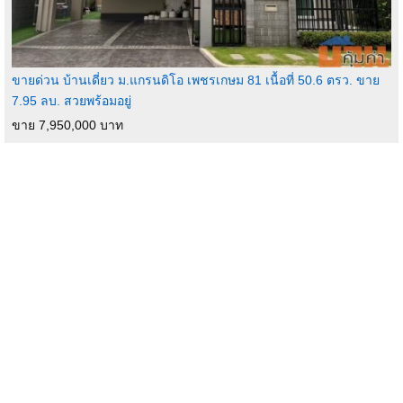
ขายด่วน บ้านเดี่ยว ม.แกรนดิโอ เพชรเกษม 81 เนื้อที่ 50.6 ตรว. ขาย
7.95 ลบ. สวยพร้อมอยู่
ขาย 7,950,000 บาท