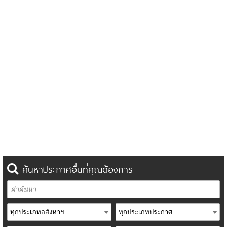
ค้นหาประกาศอื่นที่คุณต้องการ