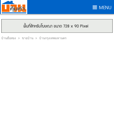
MENU
บ้านมือสอง
ขายบ้าน
บ้านกรุงเทพมหานคร