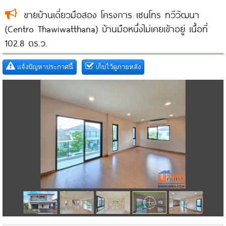
ขายบ้านเดี่ยวมือสอง โครงการ เซนโทร ทวีวัฒนา
(Centro Thawiwatthana) บ้านมือหนึ่งไม่เคยเข้าอยู่ เนื้อที่
102.8 ตร.ว.
แจ้งปัญหาประกาศนี้
เก็บไว้ดูภายหลัง