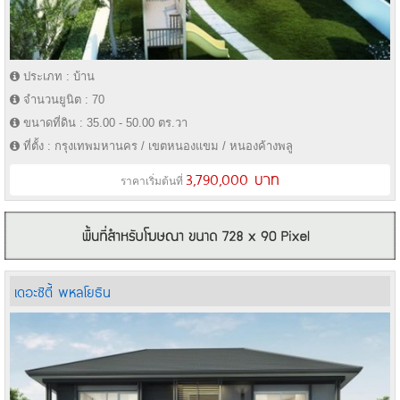
ประเภท : บ้าน
จำนวนยูนิต : 70
ขนาดที่ดิน : 35.00 - 50.00 ตร.วา
ที่ตั้ง : กรุงเทพมหานคร / เขตหนองแขม / หนองค้างพลู
3,790,000 บาท
ราคาเริ่มต้นที่
เดอะซิตี้ พหลโยธิน