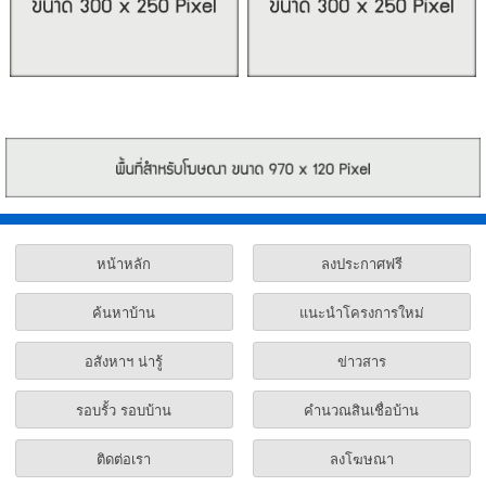
หน้าหลัก
ลงประกาศฟรี
ค้นหาบ้าน
แนะนำโครงการใหม่
อสังหาฯ น่ารู้
ข่าวสาร
รอบรั้ว รอบบ้าน
คำนวณสินเชื่อบ้าน
ติดต่อเรา
ลงโฆษณา