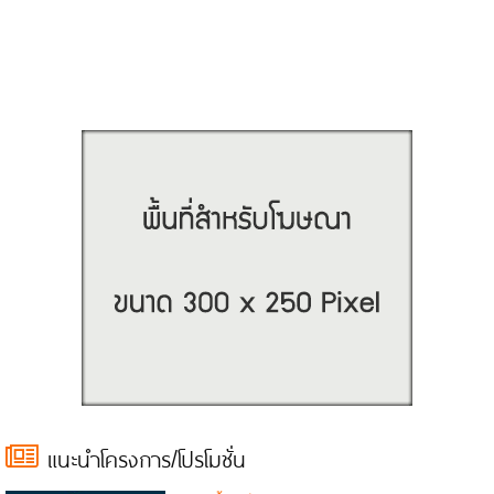
แนะนำโครงการ/โปรโมชั่น