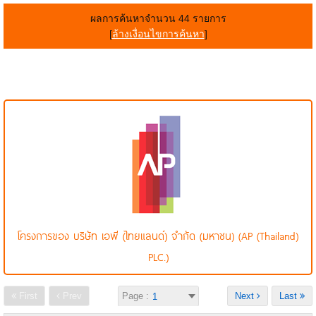
ผลการค้นหาจำนวน 44 รายการ
[
ล้างเงื่อนไขการค้นหา
]
โครงการของ บริษัท เอพี (ไทยแลนด์) จำกัด (มหาชน) (AP (Thailand)
PLC.)
First
Prev
Page :
Next
Last