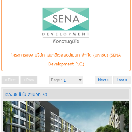
โครงการของ บริษัท เสนาดีเวลลอปเม้นท์ จำกัด (มหาชน) (SENA
Development PLC.)
First
Prev
Page :
Next
Last
เดอะนิช โมโน สุขุมวิท 50