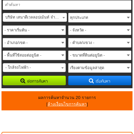
บริษัท เสนาดีเวลลอปเม้นท์ จำกัด (มหาชน) (SENA Development PLC.)
- ใกล้รถไฟฟ้า -
ย่อการค้นหา
เริ่มค้นหา
ผลการค้นหาจำนวน 20 รายการ
[
ล้างเงื่อนไขการค้นหา
]