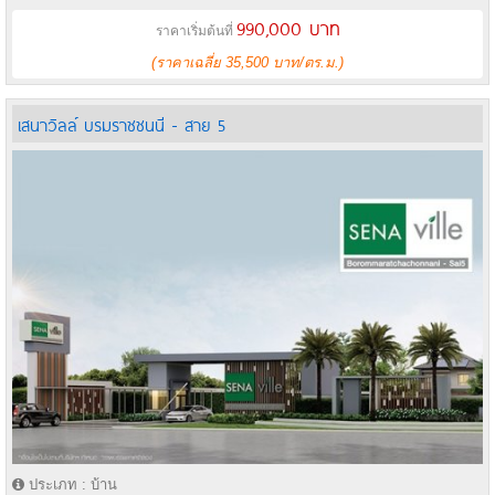
990,000 บาท
ราคาเริ่มต้นที่
(ราคาเฉลี่ย 35,500 บาท/ตร.ม.)
เสนาวิลล์ บรมราชชนนี - สาย 5
ประเภท : บ้าน