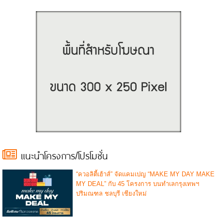
แนะนำโครงการ/โปรโมชั่น
“ควอลิตี้เฮ้าส์” จัดแคมเปญ “MAKE MY DAY MAKE
MY DEAL” กับ 45 โครงการ บนทำเลกรุงเทพฯ
ปริมณฑล ชลบุรี เชียงใหม่