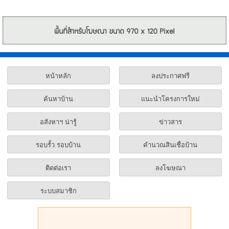
หน้าหลัก
ลงประกาศฟรี
ค้นหาบ้าน
แนะนำโครงการใหม่
อสังหาฯ น่ารู้
ข่าวสาร
รอบรั้ว รอบบ้าน
คำนวณสินเชื่อบ้าน
ติดต่อเรา
ลงโฆษณา
ระบบสมาชิก