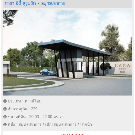
คาซ่า ซิตี้ สุขุมวิท - สมุทรปราการ
ประเภท : ทาวน์โฮม
จำนวนยูนิต : 229
ขนาดที่ดิน : 20.00 - 22.00 ตร.วา
ที่ตั้ง : สมุทรปราการ / เมืองสมุทรปราการ / ปากน้ำ