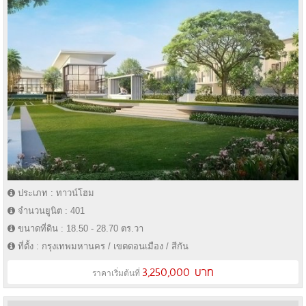
ประเภท : ทาวน์โฮม
จำนวนยูนิต : 401
ขนาดที่ดิน : 18.50 - 28.70 ตร.วา
ที่ตั้ง : กรุงเทพมหานคร / เขตดอนเมือง / สีกัน
3,250,000 บาท
ราคาเริ่มต้นที่