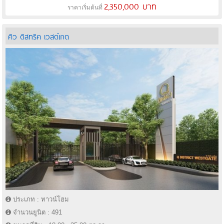
2,350,000 บาท
ราคาเริ่มต้นที่
คิว ดิสทริค เวสต์เกต
ประเภท : ทาวน์โฮม
จำนวนยูนิต : 491