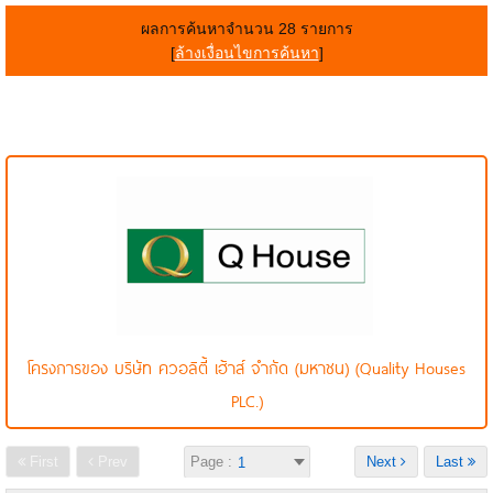
ผลการค้นหาจำนวน 28 รายการ
[
ล้างเงื่อนไขการค้นหา
]
โครงการของ บริษัท ควอลิตี้ เฮ้าส์ จำกัด (มหาชน) (Quality Houses
PLC.)
First
Prev
Page :
Next
Last