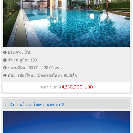
ประเภท : บ้าน
จำนวนยูนิต : 180
ขนาดที่ดิน : 50.00 - 120.00 ตร.วา
ที่ตั้ง : เชียงใหม่ / เมืองเชียงใหม่ / สันผีเสื้อ
4,350,000 บาท
ราคาเริ่มต้นที่
คาซ่า วิลล์ รามคำแหง-วงแหวน 2