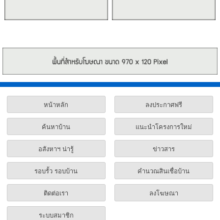
หน้าหลัก
ลงประกาศฟรี
ค้นหาบ้าน
แนะนำโครงการใหม่
อสังหาฯ น่ารู้
ข่าวสาร
รอบรั้ว รอบบ้าน
คำนวณสินเชื่อบ้าน
ติดต่อเรา
ลงโฆษณา
ระบบสมาชิก