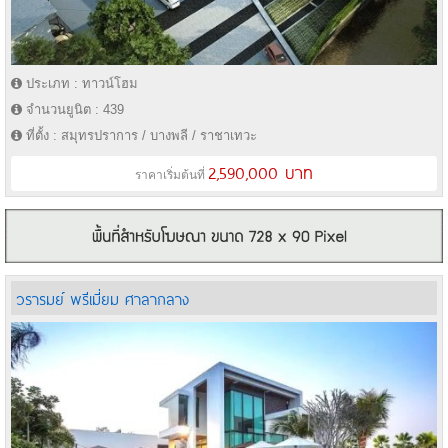
ประเภท : ทาวน์โฮม
จำนวนยูนิต : 439
ที่ตั้ง : สมุทรปราการ / บางพลี / ราชาเทวะ
2,590,000 บาท
ราคาเริ่มต้นที่
วรารมย์ พรีเมี่ยม ศาลากลาง