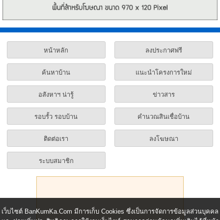
หน้าหลัก
ลงประกาศฟรี
ค้นหาบ้าน
แนะนำโครงการใหม่
อสังหาฯ น่ารู้
ข่าวสาร
รอบรั้ว รอบบ้าน
คำนวณสินเชื่อบ้าน
ติดต่อเรา
ลงโฆษณา
ระบบสมาชิก
เว็บไซต์ BanKumKa.Com มีการเก็บ Cookies ซึ่งเป็นการจัดการข้อมูลส่วนบุคคล