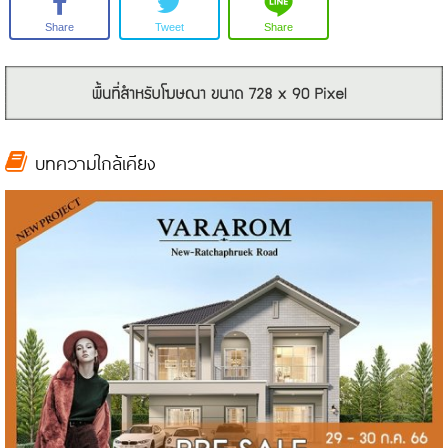
Share
Tweet
Share
บทความใกล้เคียง