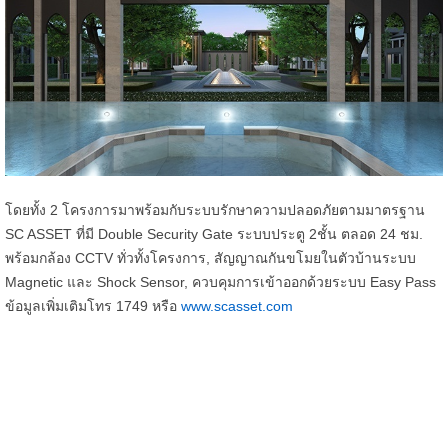
โดยทั้ง 2 โครงการมาพร้อมกับระบบรักษาความปลอดภัยตามมาตรฐาน
SC ASSET ที่มี Double Security Gate ระบบประตู 2ชั้น ตลอด 24 ชม.
พร้อมกล้อง CCTV ทั่วทั้งโครงการ, สัญญาณกันขโมยในตัวบ้านระบบ
Magnetic และ Shock Sensor, ควบคุมการเข้าออกด้วยระบบ Easy Pass
ข้อมูลเพิ่มเติมโทร 1749 หรือ
www.scasset.com