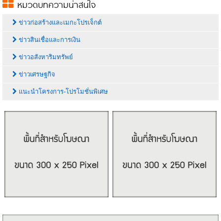
หมวดบทความน่าสนใจ
ข่าวก่อสร้างและเมกะโปรเจ็กต์
ข่าวสินเชื่อและการเงิน
ข่าวอสังหาริมทรัพย์
ข่าวเศรษฐกิจ
แนะนำโครงการ-โปรโมชั่นพิเศษ