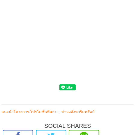
,
แนะนำโครงการ-โปรโมชั่นพิเศษ
ข่าวอสังหาริมทรัพย์
SOCIAL SHARES