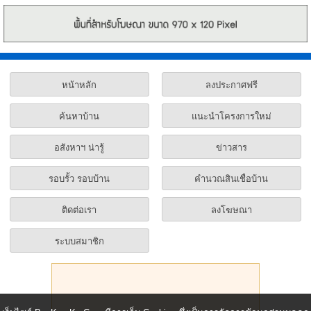
หน้าหลัก
ลงประกาศฟรี
ค้นหาบ้าน
แนะนำโครงการใหม่
อสังหาฯ น่ารู้
ข่าวสาร
รอบรั้ว รอบบ้าน
คำนวณสินเชื่อบ้าน
ติดต่อเรา
ลงโฆษณา
ระบบสมาชิก