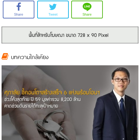
Share
Tweet
Share
บทความใกล้เคียง