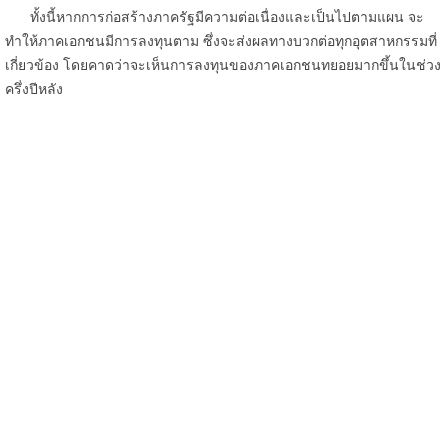
ทั้งนี้หากการก่อสร้างภาครัฐมีความต่อเนื่องและเป็นไปตามแผน จะ
ทำให้ภาคเอกชนมีการลงทุนตาม ซึ่งจะส่งผลทางบวกต่อทุกอุตสาหกรรมที่
เกี่ยวข้อง โดยคาดว่าจะเห็นการลงทุนของภาคเอกชนทยอยมากขึ้นในช่วง
ครึ่งปีหลัง