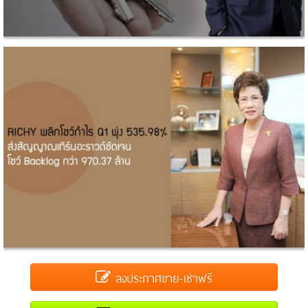
ลงประกาศขาย-เช่าฟรี