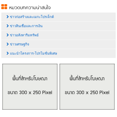
หมวดบทความน่าสนใจ
ข่าวก่อสร้างและเมกะโปรเจ็กต์
ข่าวสินเชื่อและการเงิน
ข่าวอสังหาริมทรัพย์
ข่าวเศรษฐกิจ
แนะนำโครงการ-โปรโมชั่นพิเศษ