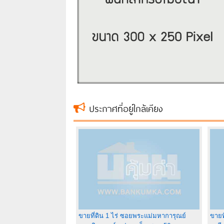
ประกาศที่อยู่ใกล้เคียง
ขายที่ดิน 1 ไร่ ซอยพระแม่มหาการุณย์
ขายท