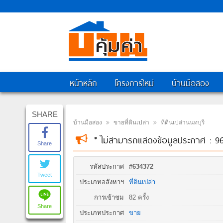
หน้าหลัก
โครงการใหม่
บ้านมือสอง
SHARE
บ้านมือสอง
ขายที่ดินเปล่า
ที่ดินเปล่านนทบุรี
* ไม่สามารถแสดงข้อมูลประกาศ : 9
Share
รหัสประกาศ
#634372
Tweet
ประเภทอสังหาฯ
ที่ดินเปล่า
การเข้าชม
82 ครั้ง
Share
ประเภทประกาศ
ขาย