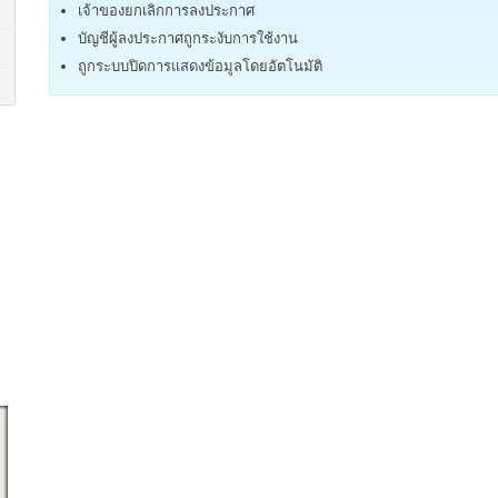
เจ้าของยกเลิกการลงประกาศ
บัญชีผู้ลงประกาศถูกระงับการใช้งาน
ถูกระบบปิดการแสดงข้อมูลโดยอัตโนมัติ