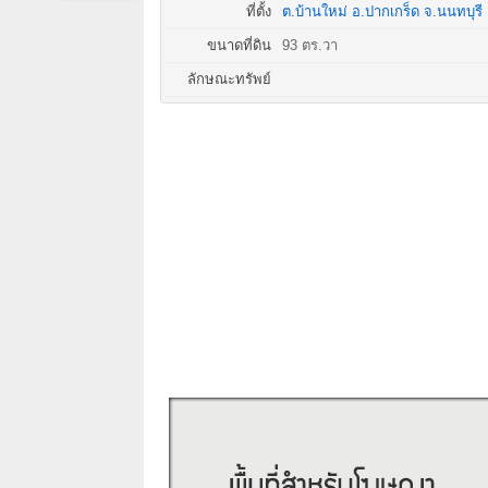
ที่ตั้ง
ต.บ้านใหม่
อ.
ปากเกร็ด
จ.
นนทบุรี
ขนาดที่ดิน
93 ตร.วา
ลักษณะทรัพย์