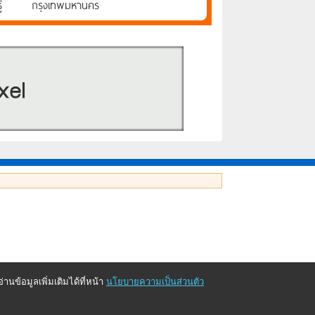
้
กรุงเทพมหานคร
นข้อมูลเพิ่มเติมได้ที่หน้า
นโยบายความเป็นส่วนตัว