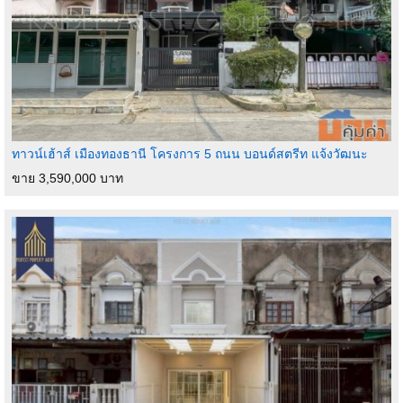
ทาวน์เฮ้าส์ เมืองทองธานี โครงการ 5 ถนน บอนด์สตรีท แจ้งวัฒนะ
ขาย 3,590,000 บาท