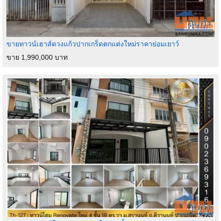
ขายทาวน์เฮาส์ดวงแก้วปากเกร็ดตกแต่งใหม่ราคาย่อมเยาว์
ขาย 1,990,000 บาท