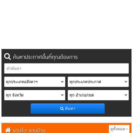
ค้นหาประกาศอื่นที่คุณต้องการ
ค้นหา
รอบรั้ว รอบบ้าน
ดูทั้งหมด +