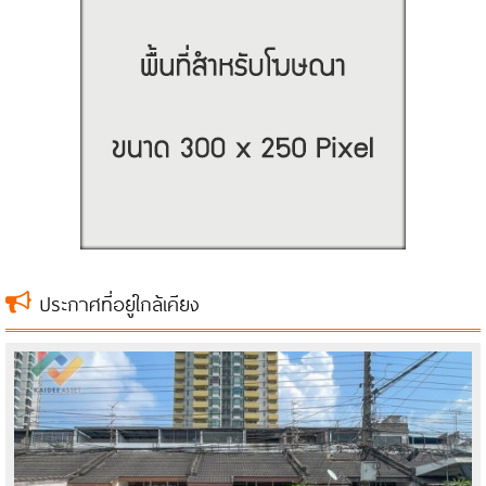
ประกาศที่อยู่ใกล้เคียง