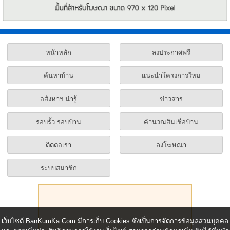
หน้าหลัก
ลงประกาศฟรี
ค้นหาบ้าน
แนะนำโครงการใหม่
อสังหาฯ น่ารู้
ข่าวสาร
รอบรั้ว รอบบ้าน
คำนวณสินเชื่อบ้าน
ติดต่อเรา
ลงโฆษณา
ระบบสมาชิก
เว็บไซต์ BanKumKa.Com มีการเก็บ Cookies ซึ่งเป็นการจัดการข้อมูลส่วนบุคคล