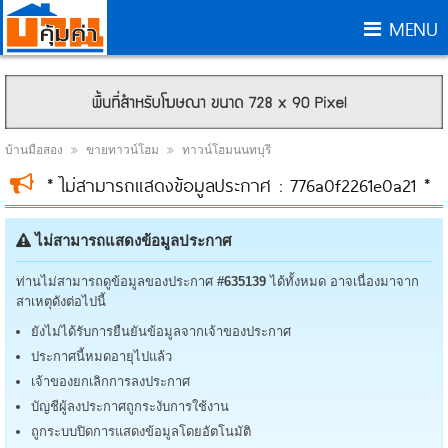
MENU
บ้านมือสอง
ขายทาวน์โฮม
ทาวน์โฮมนนทบุรี
* ไม่สามารถแสดงข้อมูลประกาศ : 776a0f2261e0a21 *
ไม่สามารถแสดงข้อมูลประกาศ
ท่านไม่สามารถดูข้อมูลของประกาศ
#635139
ได้ทั้งหมด อาจเนื่องมาจาก
สาเหตุดังต่อไปนี้
ยังไม่ได้รับการยืนยันข้อมูลจากเจ้าของประกาศ
ประกาศนี้หมดอายุไปแล้ว
เจ้าของยกเลิกการลงประกาศ
บัญชีผู้ลงประกาศถูกระงับการใช้งาน
ถูกระบบปิดการแสดงข้อมูลโดยอัตโนมัติ