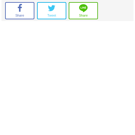
Share
Tweet
Share