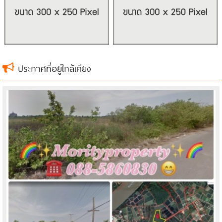
ประกาศที่อยู่ใกล้เคียง