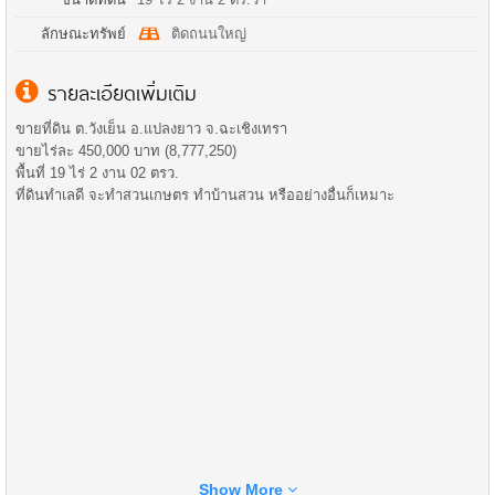
ลักษณะทรัพย์
ติดถนนใหญ่
รายละเอียดเพิ่มเติม
ขายที่ดิน ต.วังเย็น อ.แปลงยาว จ.ฉะเชิงเทรา
ขายไร่ละ 450,000 บาท (8,777,250)
พื้นที่ 19 ไร่ 2 งาน 02 ตรว.
ที่ดินทำเลดี จะทำสวนเกษตร ทำบ้านสวน หรืออย่างอื่นก็เหมาะ
Show More