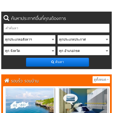
ค้นหาประกาศอื่นที่คุณต้องการ
ค้นหา
รอบรั้ว รอบบ้าน
ดูทั้งหมด +