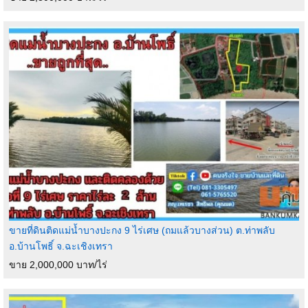
ขายที่ดินติดแม่น้ำบางปะกง 9 ไร่เศษ (ถมแล้วบางส่วน) ต.ท่าพลับ
อ.บ้านโพธิ์ จ.ฉะเชิงเทรา
ขาย 2,000,000 บาท/ไร่