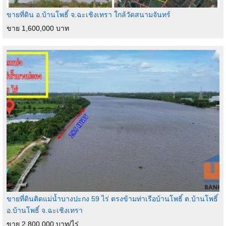
ขายที่ดิน อ.บ้านโพธิ์ จ.ฉะเชิงเทรา ใกล้วัดสนามจันทร์
ขาย 1,600,000 บาท
ขายที่ดินติดแม่น้ำบางปะกง 59 ไร่ ตรงข้ามท่าเรือบ้านโพธิ์ ต.บ้านโพธิ์
อ.บ้านโพธิ์ จ.ฉะเชิงเทรา
ขาย 2,800,000 บาท/ไร่