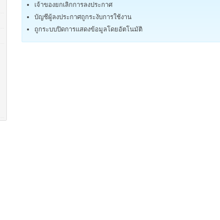
เจ้าของยกเลิกการลงประกาศ
บัญชีผู้ลงประกาศถูกระงับการใช้งาน
ถูกระบบปิดการแสดงข้อมูลโดยอัตโนมัติ