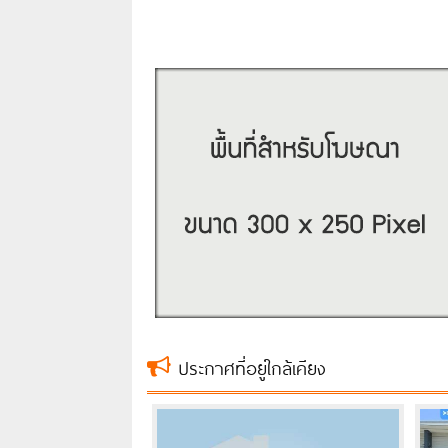
ประกาศที่อยู่ใกล้เคียง