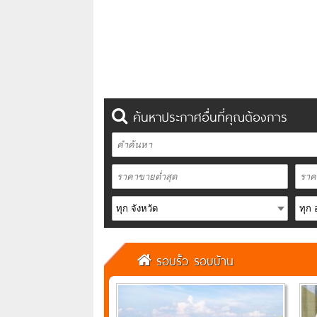
ค้นหาประกาศอื่นที่คุณต้องการ
รอบรั้ว รอบบ้าน