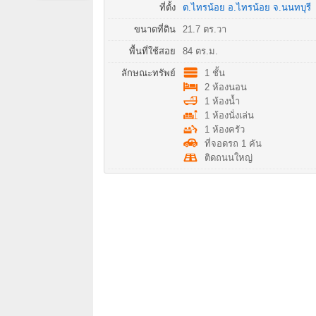
ที่ตั้ง
ต.ไทรน้อย
อ.
ไทรน้อย
จ.
นนทบุรี
ขนาดที่ดิน
21.7 ตร.วา
พื้นที่ใช้สอย
84 ตร.ม.
ลักษณะทรัพย์
1 ชั้น
2 ห้องนอน
1 ห้องน้ำ
1 ห้องนั่งเล่น
1 ห้องครัว
ที่จอดรถ 1 คัน
ติดถนนใหญ่