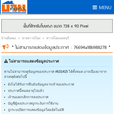
MENU
บ้านมือสอง
ขายทาวน์โฮม
ทาวน์โฮมนนทบุรี
* ไม่สามารถแสดงข้อมูลประกาศ : 76694a18b988278 *
ไม่สามารถแสดงข้อมูลประกาศ
ท่านไม่สามารถดูข้อมูลของประกาศ
#631415
ได้ทั้งหมด อาจเนื่องมาจาก
สาเหตุดังต่อไปนี้
ยังไม่ได้รับการยืนยันข้อมูลจากเจ้าของประกาศ
ประกาศนี้หมดอายุไปแล้ว
เจ้าของยกเลิกการลงประกาศ
บัญชีผู้ลงประกาศถูกระงับการใช้งาน
ถูกระบบปิดการแสดงข้อมูลโดยอัตโนมัติ