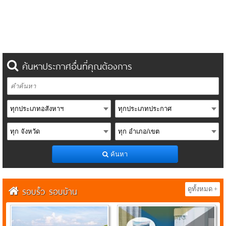
ค้นหาประกาศอื่นที่คุณต้องการ
ค้นหา
รอบรั้ว รอบบ้าน
ดูทั้งหมด +