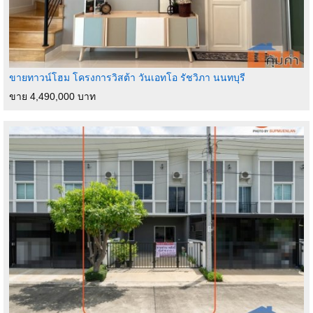
ขายทาวน์โฮม โครงการวิสต้า วันเอทโอ รัชวิภา นนทบุรี
ขาย 4,490,000 บาท