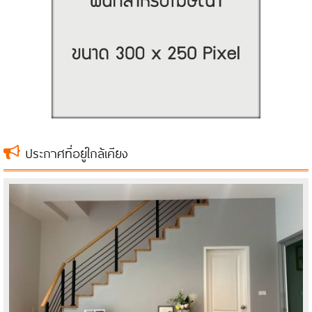
ประกาศที่อยู่ใกล้เคียง