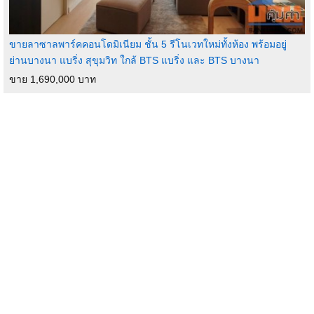
ขายลาซาลพาร์คคอนโดมิเนียม ชั้น 5 รีโนเวทใหม่ทั้งห้อง พร้อมอยู่
ย่านบางนา แบริ่ง สุขุมวิท ใกล้ BTS แบริ่ง และ BTS บางนา
ขาย 1,690,000 บาท