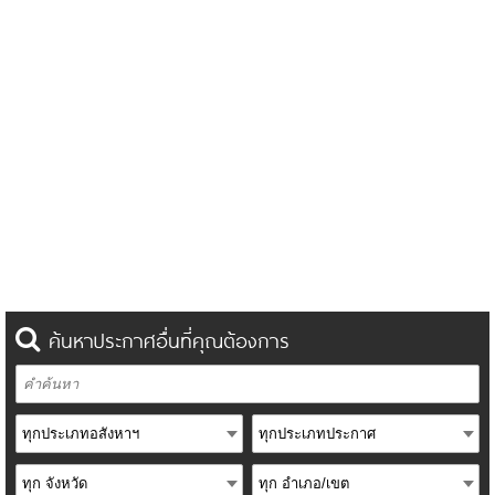
ค้นหาประกาศอื่นที่คุณต้องการ