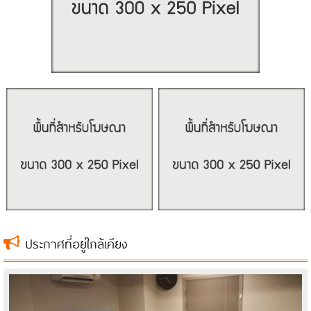
ประกาศที่อยู่ใกล้เคียง