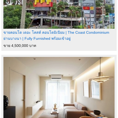
ขายคอนโด เดอะ โคสต์ คอนโดมิเนียม | The Coast Condominium
ย่านบางนา | Fully Furnished พร้อมเข้าอยู่
ขาย 4,500,000 บาท