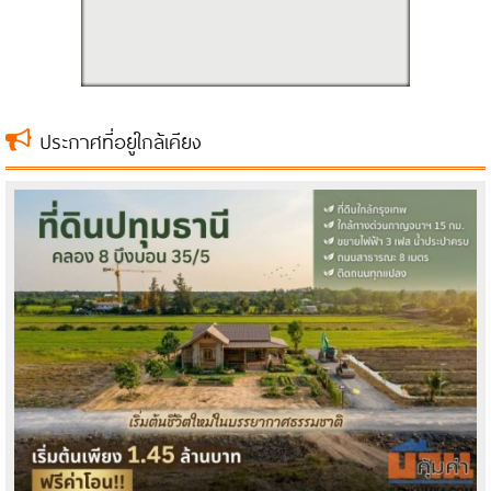
ประกาศที่อยู่ใกล้เคียง