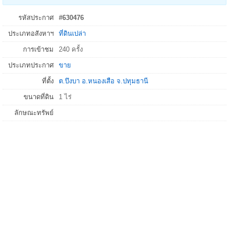
รหัสประกาศ
#630476
ประเภทอสังหาฯ
ที่ดินเปล่า
การเข้าชม
240 ครั้ง
ประเภทประกาศ
ขาย
ที่ตั้ง
ต.บึงบา
อ.
หนองเสือ
จ.
ปทุมธานี
ขนาดที่ดิน
1 ไร่
ลักษณะทรัพย์