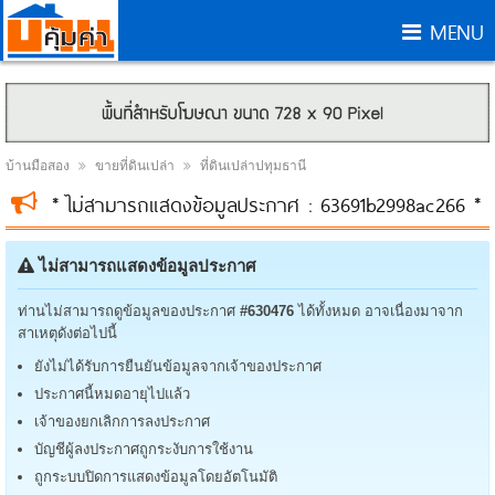
MENU
บ้านมือสอง
ขายที่ดินเปล่า
ที่ดินเปล่าปทุมธานี
* ไม่สามารถแสดงข้อมูลประกาศ : 63691b2998ac266 *
ไม่สามารถแสดงข้อมูลประกาศ
ท่านไม่สามารถดูข้อมูลของประกาศ
#630476
ได้ทั้งหมด อาจเนื่องมาจาก
สาเหตุดังต่อไปนี้
ยังไม่ได้รับการยืนยันข้อมูลจากเจ้าของประกาศ
ประกาศนี้หมดอายุไปแล้ว
เจ้าของยกเลิกการลงประกาศ
บัญชีผู้ลงประกาศถูกระงับการใช้งาน
ถูกระบบปิดการแสดงข้อมูลโดยอัตโนมัติ