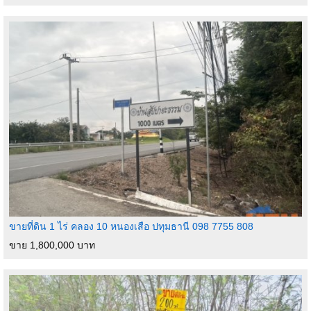
ขายที่ดิน 1 ไร่ คลอง 10 หนองเสือ ปทุมธานี 098 7755 808
ขาย 1,800,000 บาท