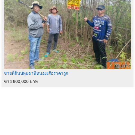
ขายที่ดินปทุมธานีหนองเสือราคาถูก
ขาย 800,000 บาท