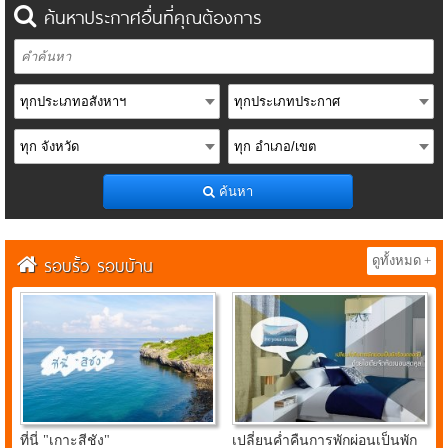
ค้นหาประกาศอื่นที่คุณต้องการ
ค้นหา
รอบรั้ว รอบบ้าน
ดูทั้งหมด +
ที่นี่ "เกาะสีชัง"
เปลี่ยนค่ำคืนการพักผ่อนเป็นพัก