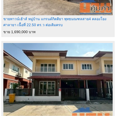
ขายทาวน์เฮ้าส์ หมู่บ้าน แกรนด์กิตติยา พุทธมณฑลสาย4 คลองโยง
ศาลายา เนื้อที่ 22.50 ตร.ว ต่อเติมครบ
ขาย 1,690,000 บาท