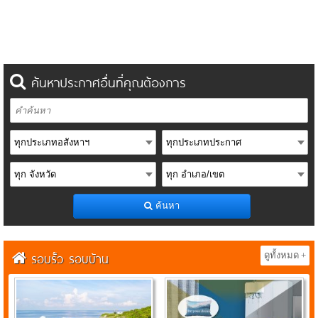
ค้นหาประกาศอื่นที่คุณต้องการ
ค้นหา
รอบรั้ว รอบบ้าน
ดูทั้งหมด +