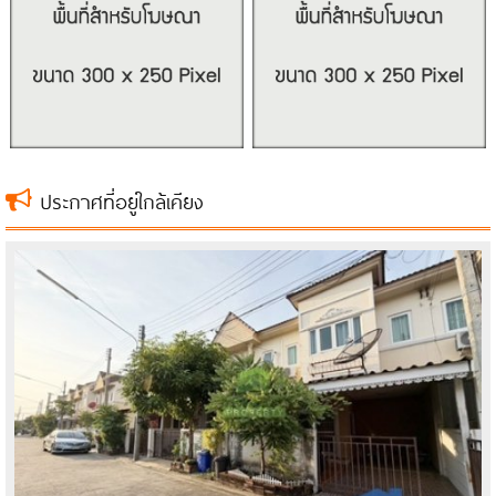
ประกาศที่อยู่ใกล้เคียง