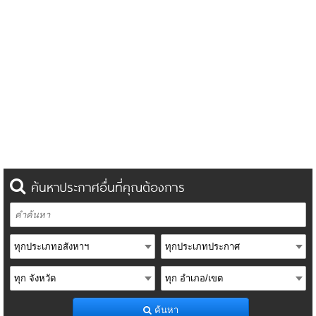
ค้นหาประกาศอื่นที่คุณต้องการ
ค้นหา