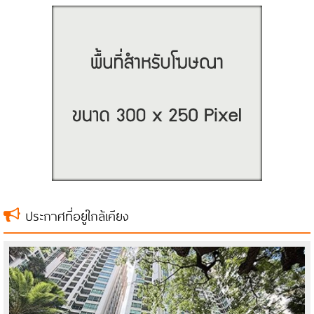
ประกาศที่อยู่ใกล้เคียง