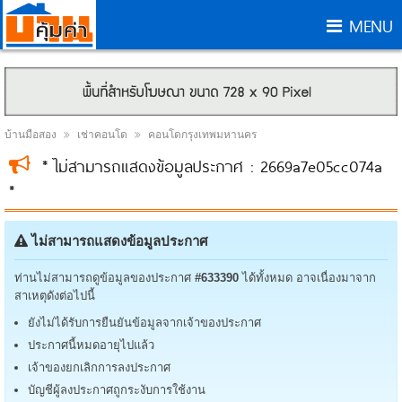
MENU
บ้านมือสอง
เช่าคอนโด
คอนโดกรุงเทพมหานคร
* ไม่สามารถแสดงข้อมูลประกาศ : 2669a7e05cc074a
*
ไม่สามารถแสดงข้อมูลประกาศ
ท่านไม่สามารถดูข้อมูลของประกาศ
#633390
ได้ทั้งหมด อาจเนื่องมาจาก
สาเหตุดังต่อไปนี้
ยังไม่ได้รับการยืนยันข้อมูลจากเจ้าของประกาศ
ประกาศนี้หมดอายุไปแล้ว
เจ้าของยกเลิกการลงประกาศ
บัญชีผู้ลงประกาศถูกระงับการใช้งาน