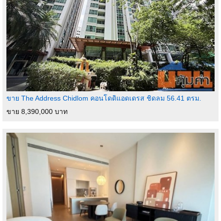
ขาย The Address Chidlom คอนโดดิแอดเดรส ชิดลม 56.41 ตรม.
ขาย 8,390,000 บาท